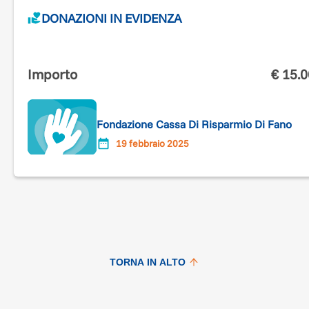
DONAZIONI IN EVIDENZA
Importo
€
15.
Fondazione Cassa Di Risparmio Di Fano
19 febbraio 2025
TORNA IN ALTO