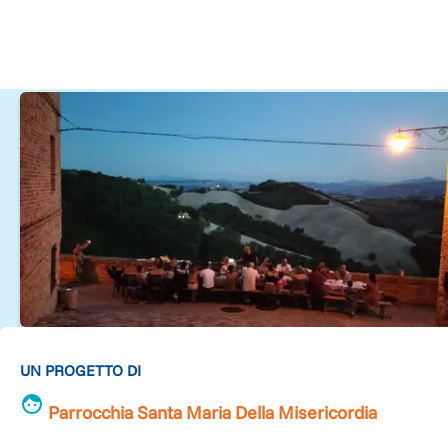
UN PROGETTO DI
Parrocchia Santa Maria Della Misericordia