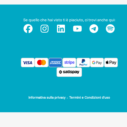
Se quello che hai visto ti è piaciuto, ci trovi anche qui:
-
Informativa sulla privacy
Termini e Condizioni d'uso