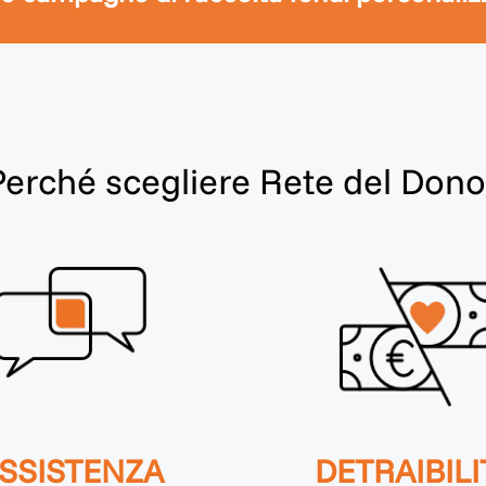
Perché scegliere Rete del Dono
SSISTENZA
DETRAIBILI