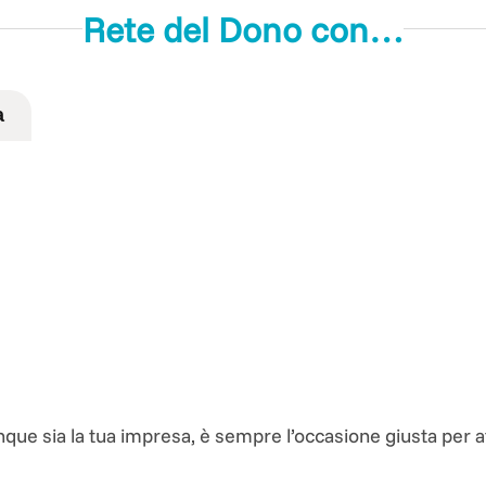
Rete del Dono con…
a
nque sia la tua impresa, è sempre l’occasione giusta per 