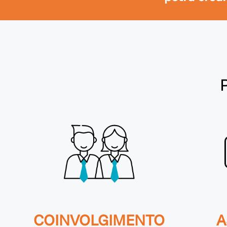
COINVOLGIMENTO
A