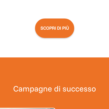
SCOPRI DI PIÙ
Campagne di successo