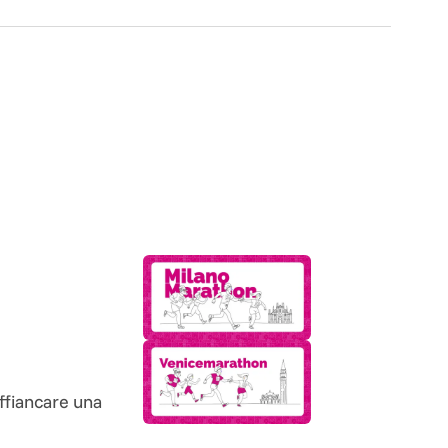
affiancare una