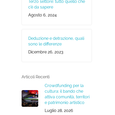
Terzo settore: tutto quello che
c’è da sapere
Agosto 6, 2024
Deduzione e detrazione, quali
sono le differenze
Dicembre 26, 2023
Articoli Recenti
Crowdfunding per la
cultura: il bando che
attiva comunità, territori
e patrimonio artistico
Luglio 28, 2026