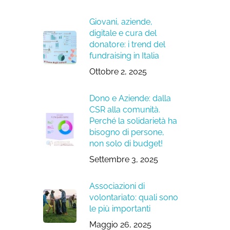
Giovani, aziende,
digitale e cura del
donatore: i trend del
fundraising in Italia
Ottobre 2, 2025
Dono e Aziende: dalla
CSR alla comunità.
Perché la solidarietà ha
bisogno di persone,
non solo di budget!
Settembre 3, 2025
Associazioni di
volontariato: quali sono
le più importanti
Maggio 26, 2025