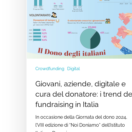
Crowdfunding
Digital
Giovani, aziende, digitale e
cura del donatore: i trend de
fundraising in Italia
In occasione della Giornata del dono 2024,
l’VIII edizione di “Noi Doniamo” dell’Istituto