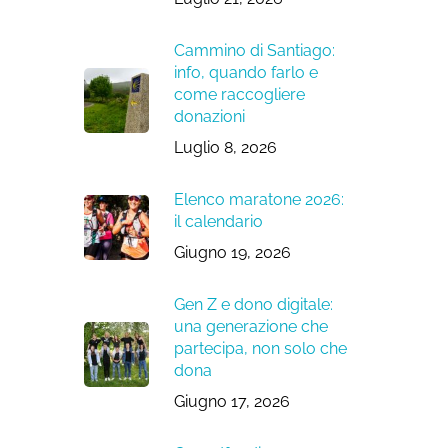
Cammino di Santiago:
info, quando farlo e
come raccogliere
donazioni
Luglio 8, 2026
Elenco maratone 2026:
il calendario
Giugno 19, 2026
Gen Z e dono digitale:
una generazione che
partecipa, non solo che
dona
Giugno 17, 2026