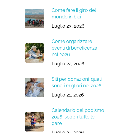
Come fare il giro del
mondo in bici
Luglio 23, 2026
Come organizzare
eventi di beneficenza
nel 2026
Luglio 22, 2026
Siti per donazioni: quali
sono i migliori nel 2026
Luglio 21, 2026
Calendario del podismo
2026: scopri tutte le
gare
Luglio 21, 2026