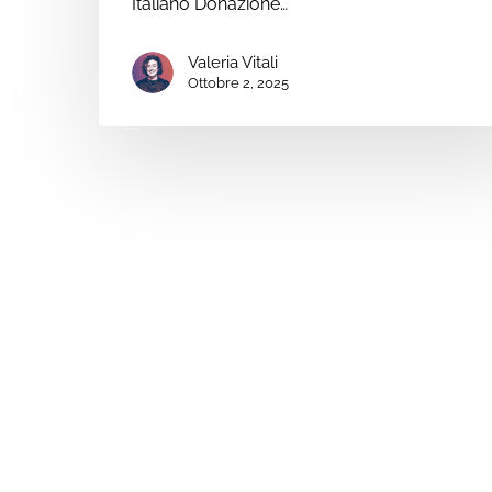
Italiano Donazione…
Valeria Vitali
Ottobre 2, 2025