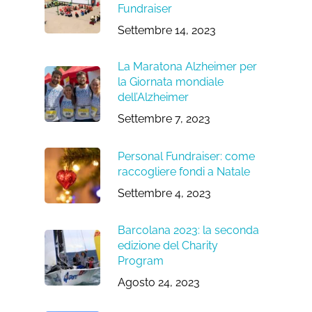
Fundraiser
Settembre 14, 2023
La Maratona Alzheimer per
la Giornata mondiale
dell’Alzheimer
Settembre 7, 2023
Personal Fundraiser: come
raccogliere fondi a Natale
Settembre 4, 2023
Barcolana 2023: la seconda
edizione del Charity
Program
Agosto 24, 2023