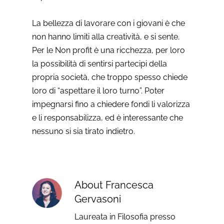
La bellezza di lavorare con i giovani è che
non hanno limiti alla creatività, e si sente.
Per le Non profit è una ricchezza, per loro
la possibilità di sentirsi partecipi della
propria società, che troppo spesso chiede
loro di “aspettare il loro turno”. Poter
impegnarsi fino a chiedere fondi li valorizza
e li responsabilizza, ed è interessante che
nessuno si sia tirato indietro.
About
Francesca
Gervasoni
Laureata in Filosofia presso