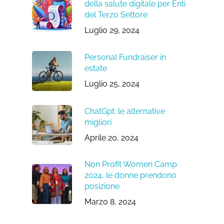
della salute digitale per Enti
del Terzo Settore
Luglio 29, 2024
Personal Fundraiser in
estate
Luglio 25, 2024
ChatGpt: le alternative
migliori
Aprile 20, 2024
Non Profit Women Camp
2024, le donne prendono
posizione
Marzo 8, 2024