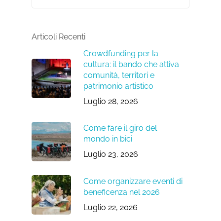
Articoli Recenti
Crowdfunding per la
cultura: il bando che attiva
comunità, territori e
patrimonio artistico
Luglio 28, 2026
Come fare il giro del
mondo in bici
Luglio 23, 2026
Come organizzare eventi di
beneficenza nel 2026
Luglio 22, 2026