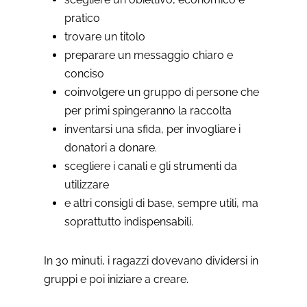
pratico
trovare un titolo
preparare un messaggio chiaro e
conciso
coinvolgere un gruppo di persone che
per primi spingeranno la raccolta
inventarsi una sfida, per invogliare i
donatori a donare.
scegliere i canali e gli strumenti da
utilizzare
e altri consigli di base, sempre utili, ma
soprattutto indispensabili.
In 30 minuti, i ragazzi dovevano dividersi in
gruppi e poi iniziare a creare.