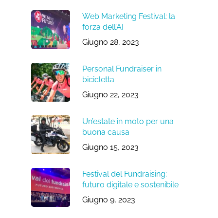
Web Marketing Festival: la
forza dell’AI
Giugno 28, 2023
Personal Fundraiser in
bicicletta
Giugno 22, 2023
Un’estate in moto per una
buona causa
Giugno 15, 2023
Festival del Fundraising:
futuro digitale e sostenibile
Giugno 9, 2023