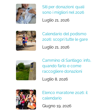
Siti per donazioni: quali
sono i migliori nel 2026
Luglio 21, 2026
Calendario del podismo
2026: scopri tutte le gare
Luglio 21, 2026
Cammino di Santiago: info,
quando farlo e come
raccogliere donazioni
Luglio 8, 2026
Elenco maratone 2026: il
calendario
Giugno 19, 2026