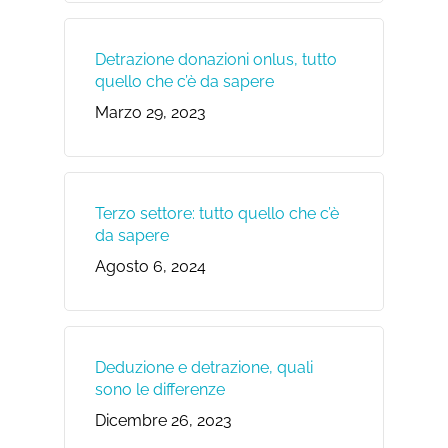
Detrazione donazioni onlus, tutto
quello che c’è da sapere
Marzo 29, 2023
Terzo settore: tutto quello che c’è
da sapere
Agosto 6, 2024
Deduzione e detrazione, quali
sono le differenze
Dicembre 26, 2023