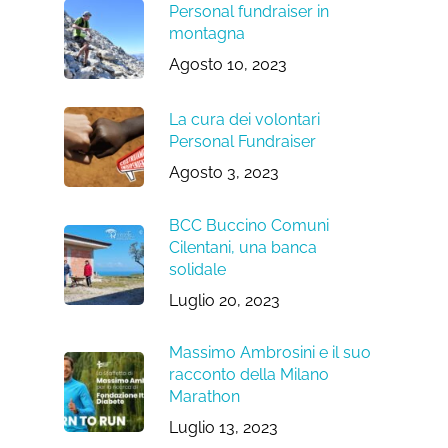
Personal fundraiser in
montagna
Agosto 10, 2023
La cura dei volontari
Personal Fundraiser
Agosto 3, 2023
BCC Buccino Comuni
Cilentani, una banca
solidale
Luglio 20, 2023
Massimo Ambrosini e il suo
racconto della Milano
Marathon
Luglio 13, 2023