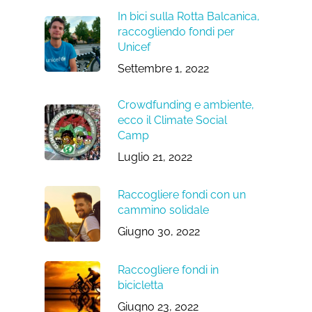
In bici sulla Rotta Balcanica,
raccogliendo fondi per
Unicef
Settembre 1, 2022
Crowdfunding e ambiente,
ecco il Climate Social
Camp
Luglio 21, 2022
Raccogliere fondi con un
cammino solidale
Giugno 30, 2022
Raccogliere fondi in
bicicletta
Giugno 23, 2022