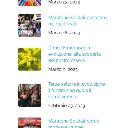
Marzo 23, 2023
Maratone Solidali: cosa fare
nel rush finale
Marzo 16, 2023
Donne Fundraiser in
evoluzione: alla scoperta
del nostro essere
Marzo 9, 2023
Terzo settore in evoluzione:
il fundraising guida il
cambiamento
Febbraio 23, 2023
Maratone Solidali: come
motivare i runner