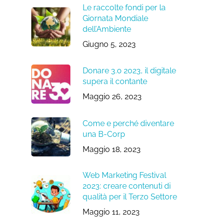
Le raccolte fondi per la
Giornata Mondiale
dell’Ambiente
Giugno 5, 2023
Donare 3.0 2023, il digitale
supera il contante
Maggio 26, 2023
Come e perché diventare
una B-Corp
Maggio 18, 2023
Web Marketing Festival
2023: creare contenuti di
qualità per il Terzo Settore
Maggio 11, 2023