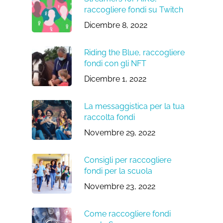
raccogliere fondi su Twitch
Dicembre 8, 2022
Riding the Blue, raccogliere
fondi con gli NFT
Dicembre 1, 2022
La messaggistica per la tua
raccolta fondi
Novembre 29, 2022
Consigli per raccogliere
fondi per la scuola
Novembre 23, 2022
Come raccogliere fondi