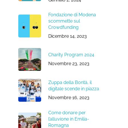
Fondazione di Modena
scommette sul
Crowdfunding
Dicembre 14, 2023
Charity Program 2024
Novembre 23, 2023
Zuppa della Bontà, il
digitale scende in piazza
Novembre 16, 2023
Come donare per
l’alluvione in Emilia-
Romagna