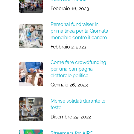
Febbraio 16, 2023
Personal fundraiser in
prima linea per la Giornata
mondiale contro il cancro
Febbraio 2, 2023
Come fare crowdfunding
per una campagna
elettorale politica
Gennaio 26, 2023
Mense solidali durante le
feste
Dicembre 29, 2022
Streamers for AIRC,