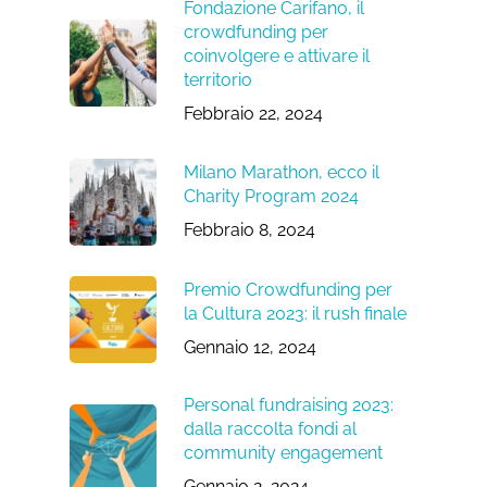
Fondazione Carifano, il
crowdfunding per
coinvolgere e attivare il
territorio
Febbraio 22, 2024
Milano Marathon, ecco il
Charity Program 2024
Febbraio 8, 2024
Premio Crowdfunding per
la Cultura 2023: il rush finale
Gennaio 12, 2024
Personal fundraising 2023:
dalla raccolta fondi al
community engagement
Gennaio 2, 2024