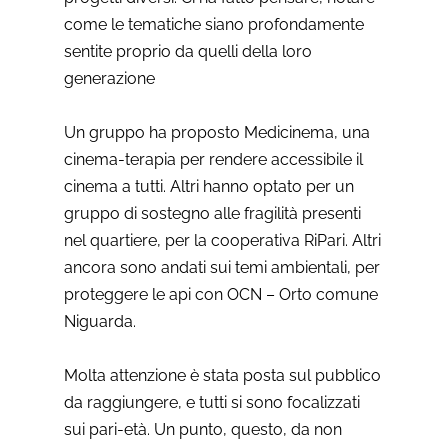
come le tematiche siano profondamente
sentite proprio da quelli della loro
generazione
Un gruppo ha proposto Medicinema, una
cinema-terapia per rendere accessibile il
cinema a tutti. Altri hanno optato per un
gruppo di sostegno alle fragilità presenti
nel quartiere, per la cooperativa RiPari. Altri
ancora sono andati sui temi ambientali, per
proteggere le api con OCN – Orto comune
Niguarda.
Molta attenzione è stata posta sul pubblico
da raggiungere, e tutti si sono focalizzati
sui pari-età. Un punto, questo, da non