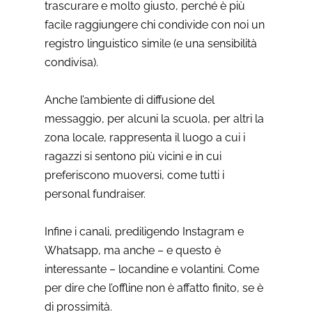
trascurare e molto giusto, perché è più
facile raggiungere chi condivide con noi un
registro linguistico simile (e una sensibilità
condivisa).
Anche l’ambiente di diffusione del
messaggio, per alcuni la scuola, per altri la
zona locale, rappresenta il luogo a cui i
ragazzi si sentono più vicini e in cui
preferiscono muoversi, come tutti i
personal fundraiser.
Infine i canali, prediligendo Instagram e
Whatsapp, ma anche – e questo è
interessante – locandine e volantini. Come
per dire che l’offline non è affatto finito, se è
di prossimità.