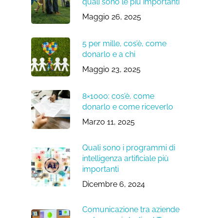
quali sono le più importanti
Maggio 26, 2025
5 per mille, cos’è, come
donarlo e a chi
Maggio 23, 2025
8×1000: cos’è, come
donarlo e come riceverlo
Marzo 11, 2025
Quali sono i programmi di
intelligenza artificiale più
importanti
Dicembre 6, 2024
Comunicazione tra aziende