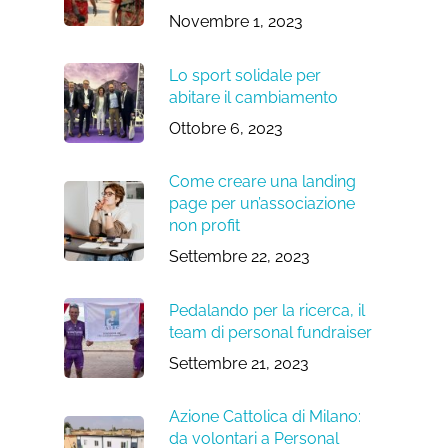
Novembre 1, 2023
Lo sport solidale per
abitare il cambiamento
Ottobre 6, 2023
Come creare una landing
page per un’associazione
non profit
Settembre 22, 2023
Pedalando per la ricerca, il
team di personal fundraiser
Settembre 21, 2023
Azione Cattolica di Milano:
da volontari a Personal