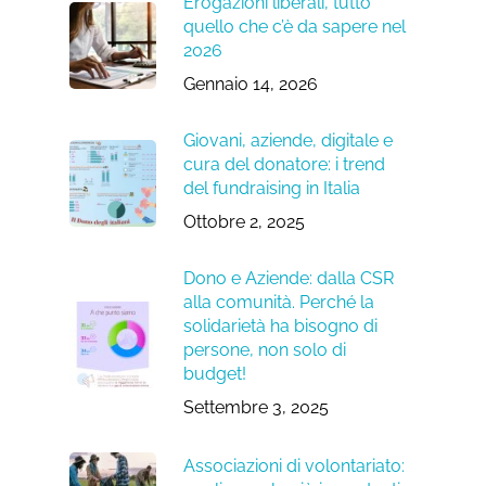
Erogazioni liberali, tutto
quello che c’è da sapere nel
2026
Gennaio 14, 2026
Giovani, aziende, digitale e
cura del donatore: i trend
del fundraising in Italia
Ottobre 2, 2025
Dono e Aziende: dalla CSR
alla comunità. Perché la
solidarietà ha bisogno di
persone, non solo di
budget!
Settembre 3, 2025
Associazioni di volontariato: