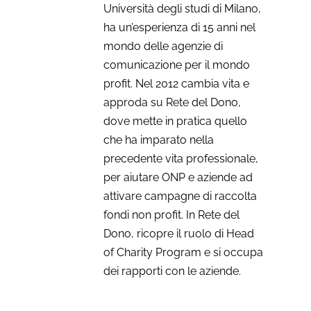
Università degli studi di Milano,
ha un’esperienza di 15 anni nel
mondo delle agenzie di
comunicazione per il mondo
profit. Nel 2012 cambia vita e
approda su Rete del Dono,
dove mette in pratica quello
che ha imparato nella
precedente vita professionale,
per aiutare ONP e aziende ad
attivare campagne di raccolta
fondi non profit. In Rete del
Dono, ricopre il ruolo di Head
of Charity Program e si occupa
dei rapporti con le aziende.