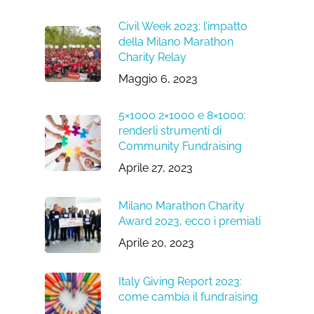
Civil Week 2023: l’impatto
della Milano Marathon
Charity Relay
Maggio 6, 2023
5×1000 2×1000 e 8×1000:
renderli strumenti di
Community Fundraising
Aprile 27, 2023
Milano Marathon Charity
Award 2023, ecco i premiati
Aprile 20, 2023
Italy Giving Report 2023:
come cambia il fundraising