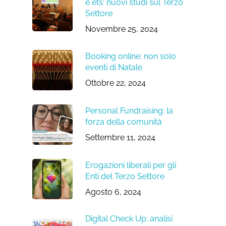
e ets: nuovi studi sul Terzo
Settore
Novembre 25, 2024
Booking online: non solo
eventi di Natale
Ottobre 22, 2024
Personal Fundraising: la
forza della comunità
Settembre 11, 2024
Erogazioni liberali per gli
Enti del Terzo Settore
Agosto 6, 2024
Digital Check Up: analisi