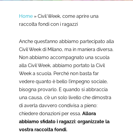
Home
»
Civil Week, come aprire una
raccolta fondi con i ragazzi
Anche quest’anno abbiamo partecipato alla
Civil Week di Milano, ma in maniera diversa.
Non abbiamo accompagnato una scuola
alla Civil Week, abbiamo portato la Civil
Week a scuola. Perché non basta far
vedere quanto è bello l’impegno sociale,
bisogna provarlo. E quando si abbraccia
una causa, c’è un solo livello che dimostra
di averla davvero condivisa a pieno:
chiedere donazioni per essa.
Allora
abbiamo sfidato i ragazzi: organizzate la
vostra raccolta fondi.