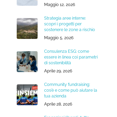
Maggio 12, 2026
Strategia aree interne:
scopri i progetti per
sostenere le zone a rischio
Maggio 5, 2026
Consulenza ESG: come
essere in linea coi parametri
di sostenibilità
Aprile 29, 2026
Community fundraising:
cos’è e come può aiutare la
tua azienda
Aprile 28, 2026