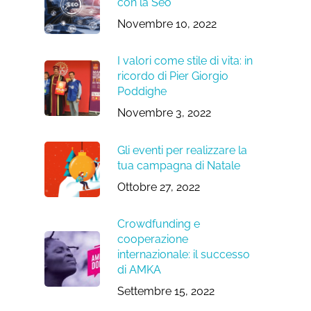
con la Seo
Novembre 10, 2022
I valori come stile di vita: in
ricordo di Pier Giorgio
Poddighe
Novembre 3, 2022
Gli eventi per realizzare la
tua campagna di Natale
Ottobre 27, 2022
Crowdfunding e
cooperazione
internazionale: il successo
di AMKA
Settembre 15, 2022