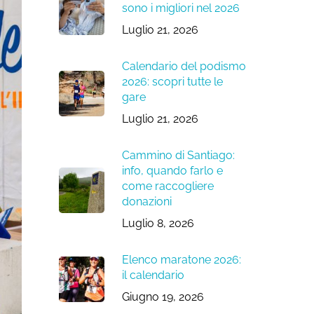
sono i migliori nel 2026
Luglio 21, 2026
Calendario del podismo
2026: scopri tutte le
gare
Luglio 21, 2026
Cammino di Santiago:
info, quando farlo e
come raccogliere
donazioni
Luglio 8, 2026
Elenco maratone 2026:
il calendario
Giugno 19, 2026