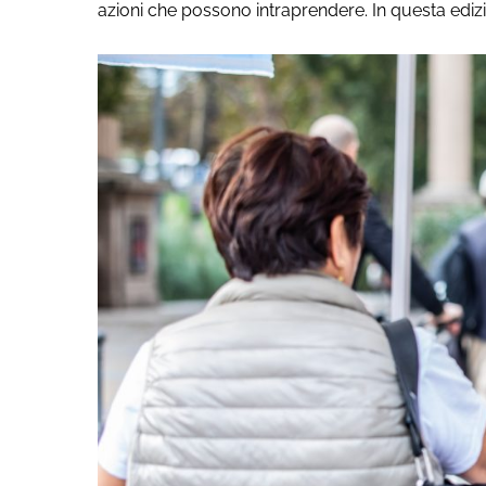
azioni che possono intraprendere. In questa e