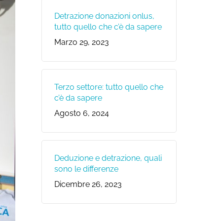
Detrazione donazioni onlus,
tutto quello che c’è da sapere
Marzo 29, 2023
Terzo settore: tutto quello che
c’è da sapere
Agosto 6, 2024
Deduzione e detrazione, quali
sono le differenze
Dicembre 26, 2023