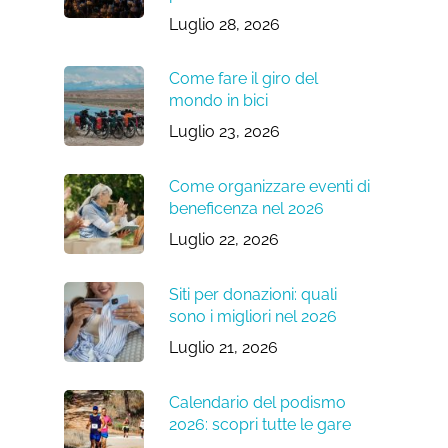
Luglio 28, 2026
Come fare il giro del
mondo in bici
Luglio 23, 2026
Come organizzare eventi di
beneficenza nel 2026
Luglio 22, 2026
Siti per donazioni: quali
sono i migliori nel 2026
Luglio 21, 2026
Calendario del podismo
2026: scopri tutte le gare