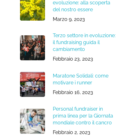
evoluzione: alla scoperta
del nostro essere
Marzo 9, 2023
Terzo settore in evoluzione:
il fundraising guida il
cambiamento
Febbraio 23, 2023
Maratone Solidali: come
motivare i runner
Febbraio 16, 2023
Personal fundraiser in
prima linea per la Giornata
mondiale contro il cancro
Febbraio 2, 2023