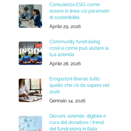
Consulenza ESG: come
essere in linea coi parametri
di sostenibilità
Aprile 29, 2026
Community fundraising:
cos’è e come può aiutare la
tua azienda
Aprile 28, 2026
Erogazioni liberali, tutto
quello che c’è da sapere nel
2026
Gennaio 14, 2026
Giovani, aziende, digitale e
cura del donatore: i trend
del fundraising in Italia