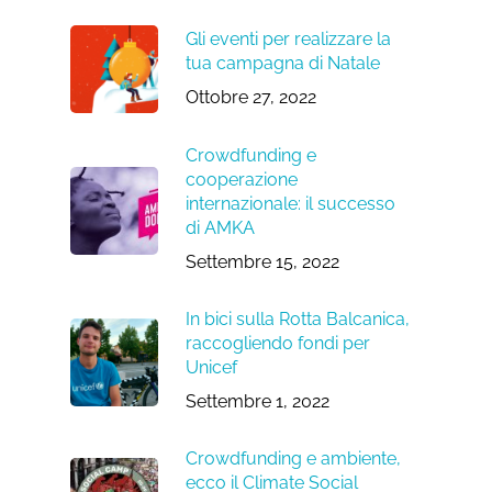
Gli eventi per realizzare la
tua campagna di Natale
Ottobre 27, 2022
Crowdfunding e
cooperazione
internazionale: il successo
di AMKA
Settembre 15, 2022
In bici sulla Rotta Balcanica,
raccogliendo fondi per
Unicef
Settembre 1, 2022
Crowdfunding e ambiente,
ecco il Climate Social