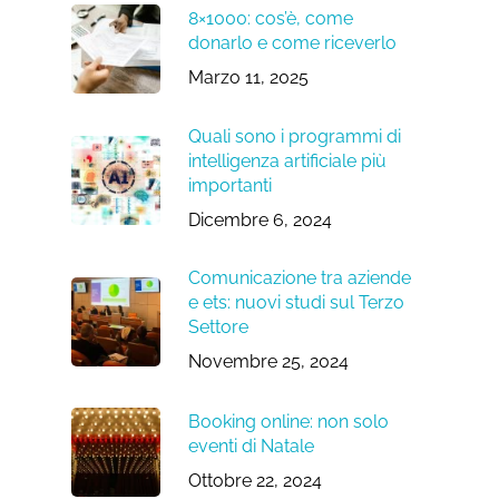
8×1000: cos’è, come
donarlo e come riceverlo
Marzo 11, 2025
Quali sono i programmi di
intelligenza artificiale più
importanti
Dicembre 6, 2024
Comunicazione tra aziende
e ets: nuovi studi sul Terzo
Settore
Novembre 25, 2024
Booking online: non solo
eventi di Natale
Ottobre 22, 2024