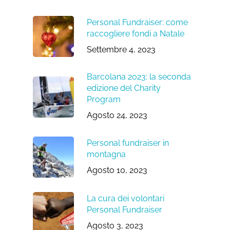
Personal Fundraiser: come
raccogliere fondi a Natale
Settembre 4, 2023
Barcolana 2023: la seconda
edizione del Charity
Program
Agosto 24, 2023
Personal fundraiser in
montagna
Agosto 10, 2023
La cura dei volontari
Personal Fundraiser
Agosto 3, 2023