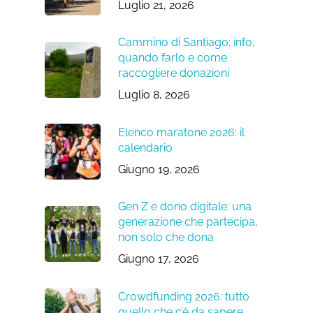
Luglio 21, 2026
Cammino di Santiago: info,
quando farlo e come
raccogliere donazioni
Luglio 8, 2026
Elenco maratone 2026: il
calendario
Giugno 19, 2026
Gen Z e dono digitale: una
generazione che partecipa,
non solo che dona
Giugno 17, 2026
Crowdfunding 2026: tutto
quello che c’è da sapere