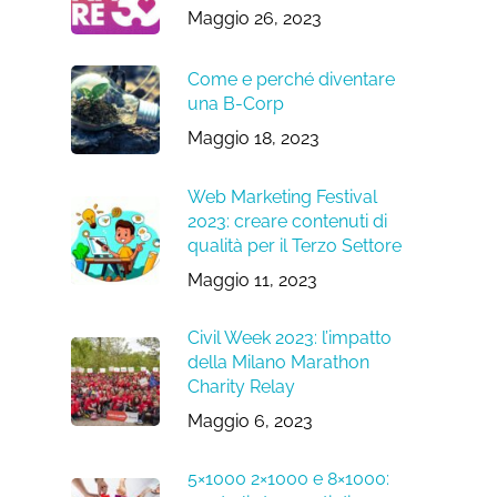
Maggio 26, 2023
Come e perché diventare
una B-Corp
Maggio 18, 2023
Web Marketing Festival
2023: creare contenuti di
qualità per il Terzo Settore
Maggio 11, 2023
Civil Week 2023: l’impatto
della Milano Marathon
Charity Relay
Maggio 6, 2023
5×1000 2×1000 e 8×1000: