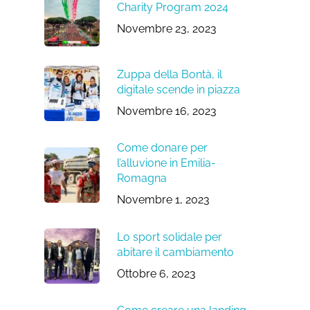
Charity Program 2024
Novembre 23, 2023
Zuppa della Bontà, il
digitale scende in piazza
Novembre 16, 2023
Come donare per
l’alluvione in Emilia-
Romagna
Novembre 1, 2023
Lo sport solidale per
abitare il cambiamento
Ottobre 6, 2023