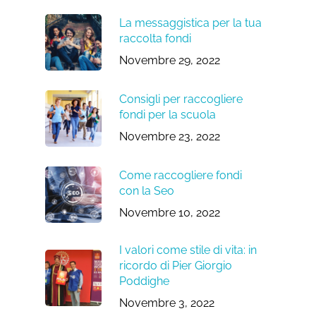
La messaggistica per la tua
raccolta fondi
Novembre 29, 2022
Consigli per raccogliere
fondi per la scuola
Novembre 23, 2022
Come raccogliere fondi
con la Seo
Novembre 10, 2022
I valori come stile di vita: in
ricordo di Pier Giorgio
Poddighe
Novembre 3, 2022