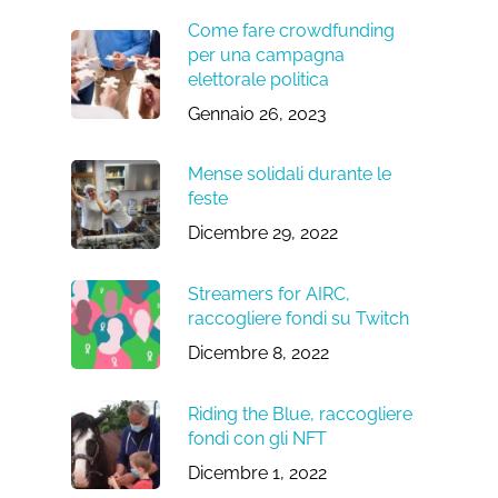
Come fare crowdfunding
per una campagna
elettorale politica
Gennaio 26, 2023
Mense solidali durante le
feste
Dicembre 29, 2022
Streamers for AIRC,
raccogliere fondi su Twitch
Dicembre 8, 2022
Riding the Blue, raccogliere
fondi con gli NFT
Dicembre 1, 2022