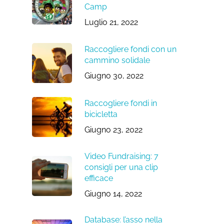
Camp
Luglio 21, 2022
Raccogliere fondi con un
cammino solidale
Giugno 30, 2022
Raccogliere fondi in
bicicletta
Giugno 23, 2022
Video Fundraising: 7
consigli per una clip
efficace
Giugno 14, 2022
Database: l’asso nella