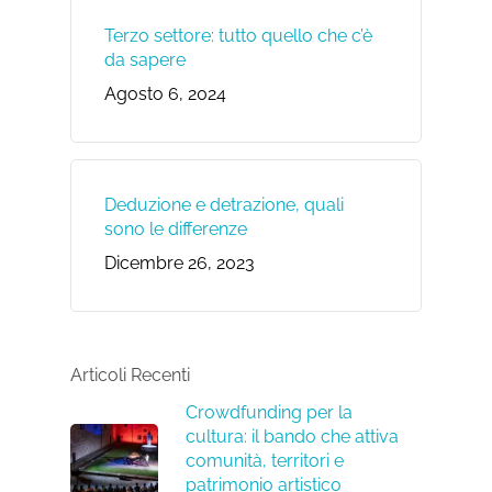
Terzo settore: tutto quello che c’è
da sapere
Agosto 6, 2024
Deduzione e detrazione, quali
sono le differenze
Dicembre 26, 2023
Articoli Recenti
Crowdfunding per la
cultura: il bando che attiva
comunità, territori e
patrimonio artistico