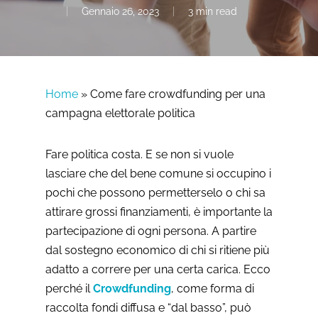
Gennaio 26, 2023
3 min read
Home
»
Come fare crowdfunding per una
campagna elettorale politica
Fare politica costa. E se non si vuole
lasciare che del bene comune si occupino i
pochi che possono permetterselo o chi sa
attirare grossi finanziamenti, è importante la
partecipazione di ogni persona. A partire
dal sostegno economico di chi si ritiene più
adatto a correre per una certa carica. Ecco
perché il
Crowdfunding
, come forma di
raccolta fondi diffusa e “dal basso”, può