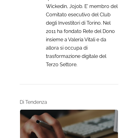
Wickedin, Jojob. E’ membro del
Comitato esecutivo del Club
degli Investitori di Torino. Nel
2011 ha fondato Rete del Dono
insieme a Valeria Vitali e da
allora si occupa di
trasformazione digitale del
Terzo Settore.
Di Tendenza