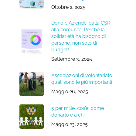
Ottobre 2, 2025
Dono e Aziende: dalla CSR
alla comunità. Perché la
solidarietà ha bisogno di
persone, non solo di
budget!
Settembre 3, 2025
Associazioni di volontariato:
quali sono le più importanti
Maggio 26, 2025
5 per mille, cos’è, come
donarlo e a chi
Maggio 23, 2025