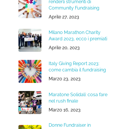
renderli strumenti di
Community Fundraising
Aprile 27, 2023
Milano Marathon Charity
Award 2023, ecco i premiati
Aprile 20, 2023
Italy Giving Report 2023:
come cambia il fundraising
Marzo 23, 2023
Maratone Solidali: cosa fare
nel rush finale
Marzo 16, 2023
Donne Fundraiser in