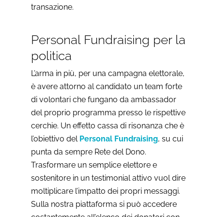
transazione.
Personal Fundraising per la
politica
L’arma in più, per una campagna elettorale,
è avere attorno al candidato un team forte
di volontari che fungano da ambassador
del proprio programma presso le rispettive
cerchie. Un effetto cassa di risonanza che è
l’obiettivo del
Personal Fundraising
, su cui
punta da sempre Rete del Dono.
Trasformare un semplice elettore e
sostenitore in un testimonial attivo vuol dire
moltiplicare l’impatto dei propri messaggi.
Sulla nostra piattaforma si può accedere