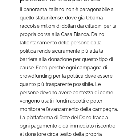
Il panorama italiano non è paragonabile a
quello statunitense. dove già Obama
raccolse milioni di dollari dai cittadini per la
propria corsa alla Casa Bianca. Da noi
l’allontanamento delle persone dalla
politica rende sicuramente più alta la
barriera alla donazione per questo tipo di
cause. Ecco perché ogni campagna di
crowdfunding per la politica deve essere
quanto più trasparente possibile. Le
persone devono avere contezza di come
vengono usati i fondi raccolti e poter
monitorare l’avanzamento della campagna.
La piattaforma di Rete del Dono traccia
ogni pagamento e dà immediato riscontro
al donatore circa l’esito della propria