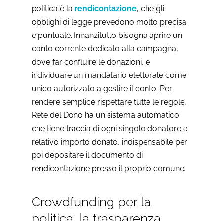
politica è la
rendicontazione
, che gli
obblighi di legge prevedono molto precisa
e puntuale. Innanzitutto bisogna aprire un
conto corrente dedicato alla campagna,
dove far confluire le donazioni, e
individuare un mandatario elettorale come
unico autorizzato a gestire il conto. Per
rendere semplice rispettare tutte le regole,
Rete del Dono ha un sistema automatico
che tiene traccia di ogni singolo donatore e
relativo importo donato, indispensabile per
poi depositare il documento di
rendicontazione presso il proprio comune.
Crowdfunding per la
politica: la trasparenza