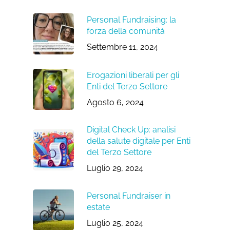
Personal Fundraising: la
forza della comunità
Settembre 11, 2024
Erogazioni liberali per gli
Enti del Terzo Settore
Agosto 6, 2024
Digital Check Up: analisi
della salute digitale per Enti
del Terzo Settore
Luglio 29, 2024
Personal Fundraiser in
estate
Luglio 25, 2024