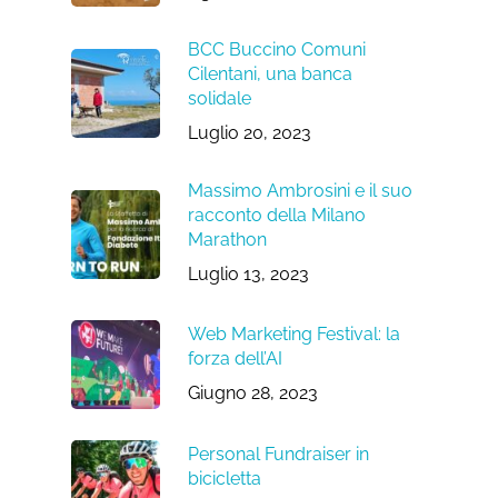
BCC Buccino Comuni
Cilentani, una banca
solidale
Luglio 20, 2023
Massimo Ambrosini e il suo
racconto della Milano
Marathon
Luglio 13, 2023
Web Marketing Festival: la
forza dell’AI
Giugno 28, 2023
Personal Fundraiser in
bicicletta