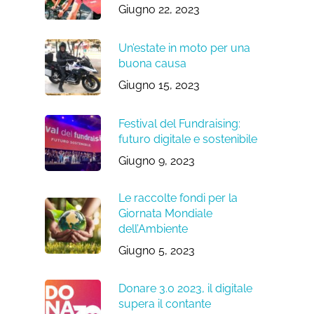
Giugno 22, 2023
Un’estate in moto per una
buona causa
Giugno 15, 2023
Festival del Fundraising:
futuro digitale e sostenibile
Giugno 9, 2023
Le raccolte fondi per la
Giornata Mondiale
dell’Ambiente
Giugno 5, 2023
Donare 3.0 2023, il digitale
supera il contante