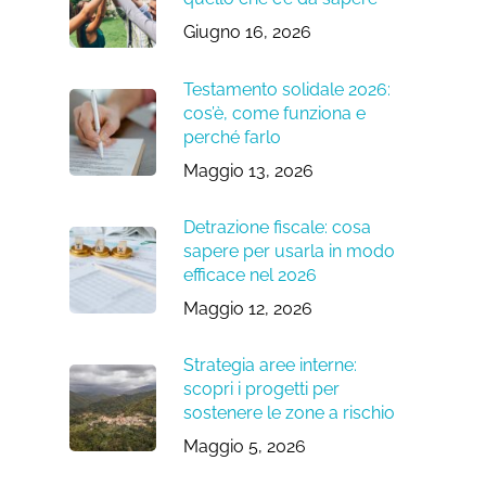
Giugno 16, 2026
Testamento solidale 2026:
cos’è, come funziona e
perché farlo
Maggio 13, 2026
Detrazione fiscale: cosa
sapere per usarla in modo
efficace nel 2026
Maggio 12, 2026
Strategia aree interne:
scopri i progetti per
sostenere le zone a rischio
Maggio 5, 2026