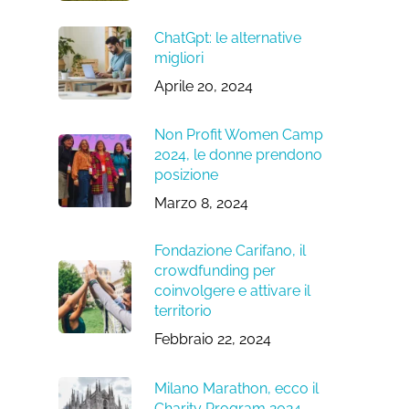
ChatGpt: le alternative
migliori
Aprile 20, 2024
Non Profit Women Camp
2024, le donne prendono
posizione
Marzo 8, 2024
Fondazione Carifano, il
crowdfunding per
coinvolgere e attivare il
territorio
Febbraio 22, 2024
Milano Marathon, ecco il
Charity Program 2024