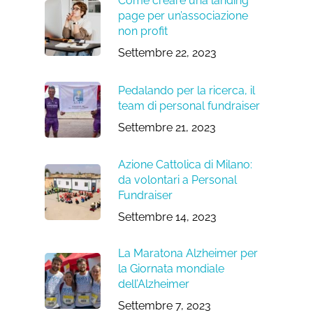
Come creare una landing
page per un’associazione
non profit
Settembre 22, 2023
Pedalando per la ricerca, il
team di personal fundraiser
Settembre 21, 2023
Azione Cattolica di Milano:
da volontari a Personal
Fundraiser
Settembre 14, 2023
La Maratona Alzheimer per
la Giornata mondiale
dell’Alzheimer
Settembre 7, 2023