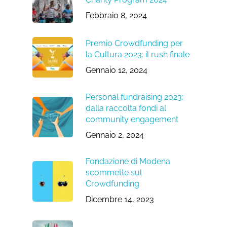
Febbraio 8, 2024
Premio Crowdfunding per
la Cultura 2023: il rush finale
Gennaio 12, 2024
Personal fundraising 2023:
dalla raccolta fondi al
community engagement
Gennaio 2, 2024
Fondazione di Modena
scommette sul
Crowdfunding
Dicembre 14, 2023