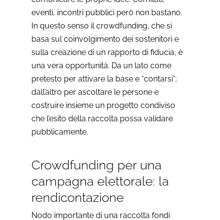
eventi, incontri pubblici però non bastano.
In questo senso il crowdfunding, che si
basa sul coinvolgimento dei sostenitori e
sulla creazione di un rapporto di fiducia, è
una vera opportunità. Da un lato come
pretesto per attivare la base e “contarsi”;
dall’altro per ascoltare le persone e
costruire insieme un progetto condiviso
che l’esito della raccolta possa validare
pubblicamente.
Crowdfunding per una
campagna elettorale: la
rendicontazione
Nodo importante di una raccolta fondi