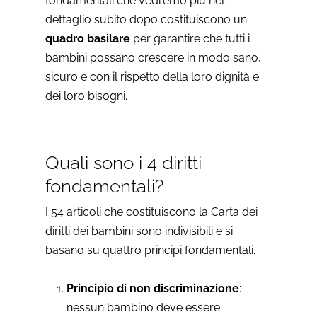
fondamentali che vedremo più nel
dettaglio subito dopo costituiscono un
quadro basilare
per garantire che tutti i
bambini possano crescere in modo sano,
sicuro e con il rispetto della loro dignità e
dei loro bisogni.
Quali sono i 4 diritti
fondamentali?
I 54 articoli che costituiscono la Carta dei
diritti dei bambini sono indivisibili e si
basano su quattro principi fondamentali.
Principio di non discriminazione
:
nessun bambino deve essere