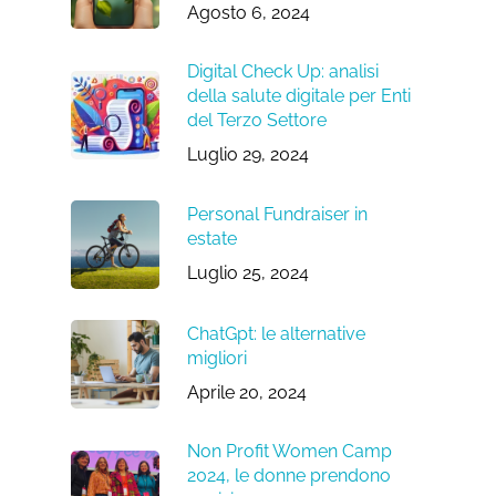
Agosto 6, 2024
Digital Check Up: analisi
della salute digitale per Enti
del Terzo Settore
Luglio 29, 2024
Personal Fundraiser in
estate
Luglio 25, 2024
ChatGpt: le alternative
migliori
Aprile 20, 2024
Non Profit Women Camp
2024, le donne prendono