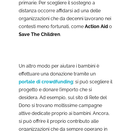
primarie. Per scegliere il sostegno a
distanza occorre affidarsi ad una delle
organizzazioni che da decenni lavorano nei
contesti meno fortunati, come
Action Aid
o
Save The Children
.
Un altro modo per aiutare i bambini è
effettuare una donazione tramite un
portale di crowdfunding
: si può scegliere il
progetto e donare l’importo che si
desidera. Ad esempio, sul sito di Rete del
Dono si trovano moltissime campagne
attive dedicate proprio ai bambini. Ancora,
si può offrire il proprio contributo alle
organizzazioni che da sempre operano in