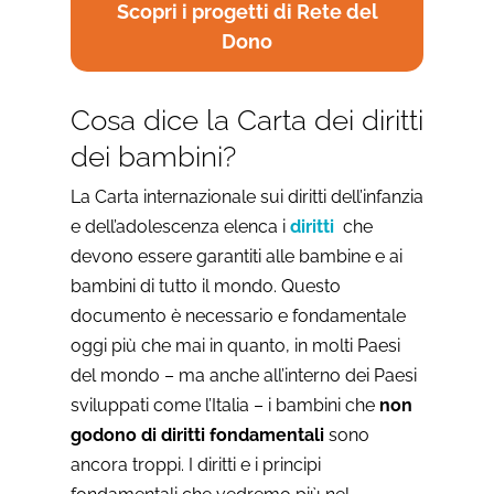
Scopri i progetti di Rete del
Dono
Cosa dice la Carta dei diritti
dei bambini?
La Carta internazionale sui diritti dell’infanzia
e dell’adolescenza elenca i
diritti
che
devono essere garantiti alle bambine e ai
bambini di tutto il mondo. Questo
documento è necessario e fondamentale
oggi più che mai in quanto, in molti Paesi
del mondo – ma anche all’interno dei Paesi
sviluppati come l’Italia – i bambini che
non
godono di diritti fondamentali
sono
ancora troppi. I diritti e i principi