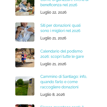
beneficenza nel 2026
Luglio 22, 2026
Siti per donazioni: quali
sono i migliori nel 2026
Luglio 21, 2026
Calendario del podismo
2026: scopri tutte le gare
Luglio 21, 2026
Cammino di Santiago: info,
quando farlo e come
raccogliere donazioni
Luglio 8, 2026