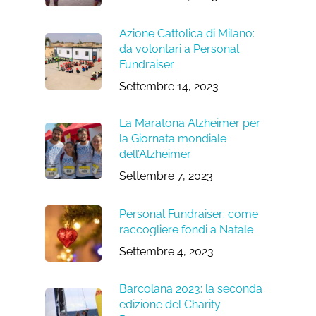
Azione Cattolica di Milano:
da volontari a Personal
Fundraiser
Settembre 14, 2023
La Maratona Alzheimer per
la Giornata mondiale
dell’Alzheimer
Settembre 7, 2023
Personal Fundraiser: come
raccogliere fondi a Natale
Settembre 4, 2023
Barcolana 2023: la seconda
edizione del Charity