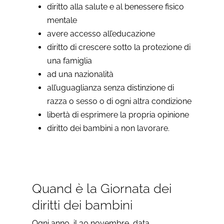
diritto alla salute e al benessere fisico
mentale
avere accesso all’educazione
diritto di crescere sotto la protezione di
una famiglia
ad una nazionalità
all’uguaglianza senza distinzione di
razza o sesso o di ogni altra condizione
libertà di esprimere la propria opinione
diritto dei bambini a non lavorare.
Quand è la Giornata dei
diritti dei bambini
Ogni anno, il 30 novembre, data