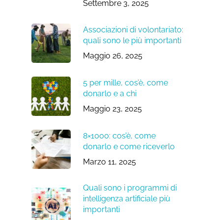
Settembre 3, 2025
Associazioni di volontariato:
quali sono le più importanti
Maggio 26, 2025
5 per mille, cos’è, come
donarlo e a chi
Maggio 23, 2025
8×1000: cos’è, come
donarlo e come riceverlo
Marzo 11, 2025
Quali sono i programmi di
intelligenza artificiale più
importanti