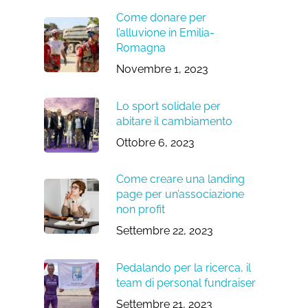
Come donare per
l’alluvione in Emilia-
Romagna
Novembre 1, 2023
Lo sport solidale per
abitare il cambiamento
Ottobre 6, 2023
Come creare una landing
page per un’associazione
non profit
Settembre 22, 2023
Pedalando per la ricerca, il
team di personal fundraiser
Settembre 21, 2023