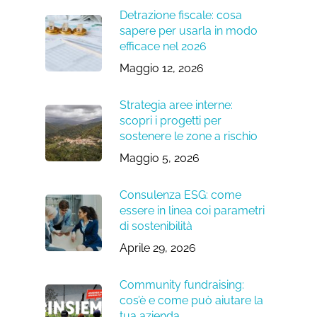
Detrazione fiscale: cosa
sapere per usarla in modo
efficace nel 2026
Maggio 12, 2026
Strategia aree interne:
scopri i progetti per
sostenere le zone a rischio
Maggio 5, 2026
Consulenza ESG: come
essere in linea coi parametri
di sostenibilità
Aprile 29, 2026
Community fundraising:
cos’è e come può aiutare la
tua azienda