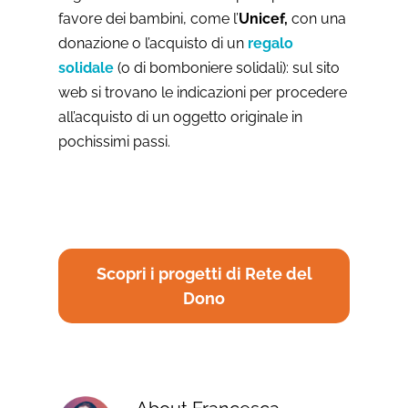
favore dei bambini, come l’
Unicef,
con una
donazione o l’acquisto di un
regalo
solidale
(o di bomboniere solidali): sul sito
web si trovano le indicazioni per procedere
all’acquisto di un oggetto originale in
pochissimi passi.
Scopri i progetti di Rete del
Dono