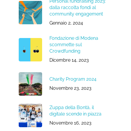
Personal fundraising 2023:
dalla raccolta fondi al
community engagement
Gennaio 2, 2024
Fondazione di Modena
scommette sul
Crowdfunding
Dicembre 14, 2023
Charity Program 2024
Novembre 23, 2023
Zuppa della Bontà, il
digitale scende in piazza
Novembre 16, 2023