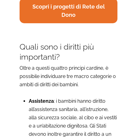
Scopri i progetti di Rete del
Dono
Quali sono i diritti più
importanti?
Oltre a questi quattro principi cardine, è
possibile individuare tre macro categorie o
ambiti di diritti dei bambini.
Assistenza
: i bambini hanno diritto
all’assistenza sanitaria, all’istruzione,
alla sicurezza sociale, al cibo e ai vestiti
e a un’abitazione dignitosa. Gli Stati
devono inoltre garantire il diritto a un