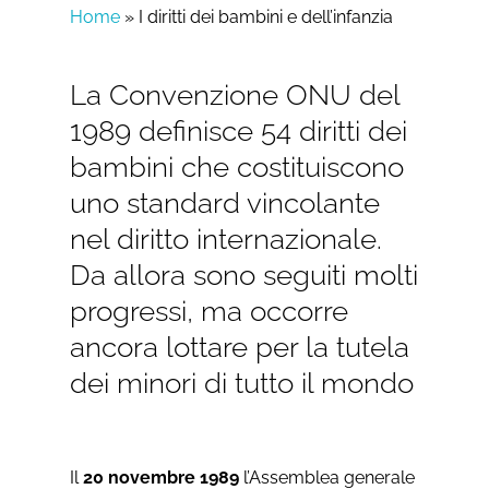
Home
»
I diritti dei bambini e dell’infanzia
La Convenzione ONU del
1989 definisce 54 diritti dei
bambini che costituiscono
uno standard vincolante
nel diritto internazionale.
Da allora sono seguiti molti
progressi, ma occorre
ancora lottare per la tutela
dei minori di tutto il mondo
Il
20 novembre 1989
l’Assemblea generale