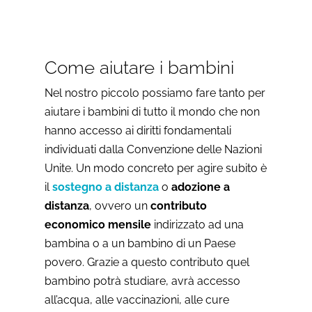
Come aiutare i bambini
Nel nostro piccolo possiamo fare tanto per
aiutare i bambini di tutto il mondo che non
hanno accesso ai diritti fondamentali
individuati dalla Convenzione delle Nazioni
Unite. Un modo concreto per agire subito è
il
sostegno a distanza
o
adozione a
distanza
, ovvero un
contributo
economico mensile
indirizzato ad una
bambina o a un bambino di un Paese
povero. Grazie a questo contributo quel
bambino potrà studiare, avrà accesso
all’acqua, alle vaccinazioni, alle cure