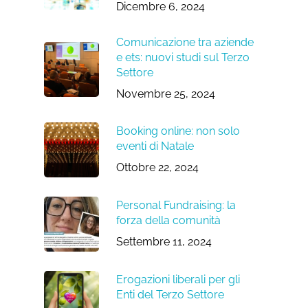
Dicembre 6, 2024
Comunicazione tra aziende
e ets: nuovi studi sul Terzo
Settore
Novembre 25, 2024
Booking online: non solo
eventi di Natale
Ottobre 22, 2024
Personal Fundraising: la
forza della comunità
Settembre 11, 2024
Erogazioni liberali per gli
Enti del Terzo Settore