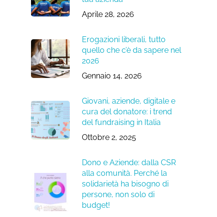
Aprile 28, 2026
Erogazioni liberali, tutto
quello che c’è da sapere nel
2026
Gennaio 14, 2026
Giovani, aziende, digitale e
cura del donatore: i trend
del fundraising in Italia
Ottobre 2, 2025
Dono e Aziende: dalla CSR
alla comunità. Perché la
solidarietà ha bisogno di
persone, non solo di
budget!