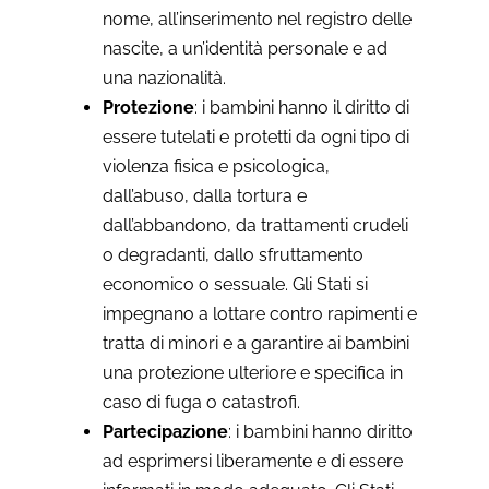
nome, all’inserimento nel registro delle
nascite, a un’identità personale e ad
una nazionalità.
Protezione
: i bambini hanno il diritto di
essere tutelati e protetti da ogni tipo di
violenza fisica e psicologica,
dall’abuso, dalla tortura e
dall’abbandono, da trattamenti crudeli
o degradanti, dallo sfruttamento
economico o sessuale. Gli Stati si
impegnano a lottare contro rapimenti e
tratta di minori e a garantire ai bambini
una protezione ulteriore e specifica in
caso di fuga o catastrofi.
Partecipazione
: i bambini hanno diritto
ad esprimersi liberamente e di essere