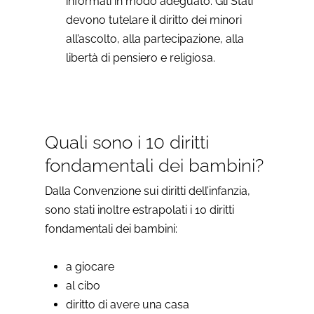
informati in modo adeguato. Gli Stati
devono tutelare il diritto dei minori
all’ascolto, alla partecipazione, alla
libertà di pensiero e religiosa.
Quali sono i 10 diritti
fondamentali dei bambini?
Dalla Convenzione sui diritti dell’infanzia,
sono stati inoltre estrapolati i 10 diritti
fondamentali dei bambini:
a giocare
al cibo
diritto di avere una casa