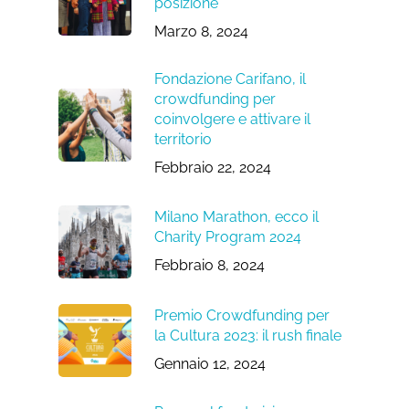
posizione
Marzo 8, 2024
Fondazione Carifano, il
crowdfunding per
coinvolgere e attivare il
territorio
Febbraio 22, 2024
Milano Marathon, ecco il
Charity Program 2024
Febbraio 8, 2024
Premio Crowdfunding per
la Cultura 2023: il rush finale
Gennaio 12, 2024