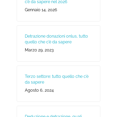
c’è da sapere nel 2026
Gennaio 14, 2026
Detrazione donazioni onlus, tutto
quello che c’è da sapere
Marzo 29, 2023
Terzo settore: tutto quello che c’è
da sapere
Agosto 6, 2024
Deduzione e detrazione, quali