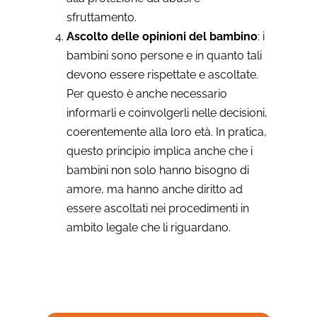
sfruttamento.
Ascolto delle opinioni del bambino
: i
bambini sono persone e in quanto tali
devono essere rispettate e ascoltate.
Per questo è anche necessario
informarli e coinvolgerli nelle decisioni,
coerentemente alla loro età. In pratica,
questo principio implica anche che i
bambini non solo hanno bisogno di
amore, ma hanno anche diritto ad
essere ascoltati nei procedimenti in
ambito legale che li riguardano.