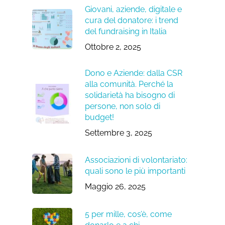
Giovani, aziende, digitale e
cura del donatore: i trend
del fundraising in Italia
Ottobre 2, 2025
Dono e Aziende: dalla CSR
alla comunità. Perché la
solidarietà ha bisogno di
persone, non solo di
budget!
Settembre 3, 2025
Associazioni di volontariato:
quali sono le più importanti
Maggio 26, 2025
5 per mille, cos’è, come