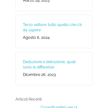
Marzo 29, 2023
Terzo settore: tutto quello che c’è
da sapere
Agosto 6, 2024
Deduzione e detrazione, quali
sono le differenze
Dicembre 26, 2023
Articoli Recenti
Crowdfunding per la