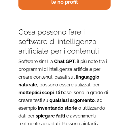
le no profit
Cosa possono fare i
software di intelligenza
artificiale per i contenuti
Software simili a
Chat GPT
, il più noto tra i
programmi di intelligenza artificiale per
creare contenuti basati sul
linguaggio
naturale
, possono essere utilizzati per
molteplici scopi
. Di base, sono in grado di
creare testi su
qualsiasi argomento
, ad
esempio
inventando storie
o utilizzando
dati per
spiegare fatti
e avvenimenti
realmente accaduti. Possono aiutarti a