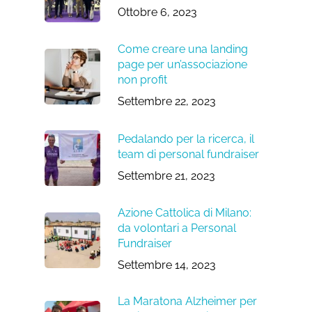
Ottobre 6, 2023
Come creare una landing
page per un’associazione
non profit
Settembre 22, 2023
Pedalando per la ricerca, il
team di personal fundraiser
Settembre 21, 2023
Azione Cattolica di Milano:
da volontari a Personal
Fundraiser
Settembre 14, 2023
La Maratona Alzheimer per