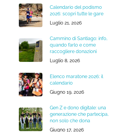
Calendario del podismo
2026: scopri tutte le gare
Luglio 21, 2026
Cammino di Santiago: info,
quando farlo e come
raccogliere donazioni
Luglio 8, 2026
Elenco maratone 2026: il
calendario
Giugno 19, 2026
Gen Z e dono digitale: una
generazione che partecipa,
non solo che dona
Giugno 17, 2026