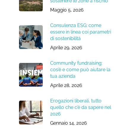
sostenere le zone a rischio
Maggio 5, 2026
Consulenza ESG: come
essere in linea coi parametri
di sostenibilità
Aprile 29, 2026
Community fundraising:
cos’è e come può aiutare la
tua azienda
Aprile 28, 2026
Erogazioni liberali, tutto
quello che c’è da sapere nel
2026
Gennaio 14, 2026