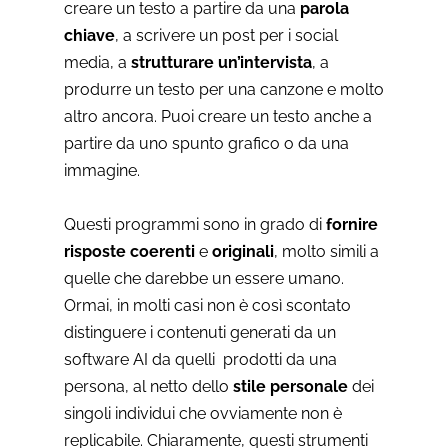
creare un testo a partire da una
parola
chiave
, a scrivere un post per i social
media, a
strutturare un’intervista
, a
produrre un testo per una canzone e molto
altro ancora. Puoi creare un testo anche a
partire da uno spunto grafico o da una
immagine.
Questi programmi sono in grado di
fornire
risposte coerenti
e
originali
, molto simili a
quelle che darebbe un essere umano.
Ormai, in molti casi non è così scontato
distinguere i contenuti generati da un
software AI da quelli prodotti da una
persona, al netto dello
stile personale
dei
singoli individui che ovviamente non è
replicabile. Chiaramente, questi strumenti