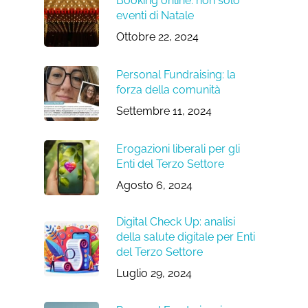
Booking online: non solo
eventi di Natale
Ottobre 22, 2024
Personal Fundraising: la
forza della comunità
Settembre 11, 2024
Erogazioni liberali per gli
Enti del Terzo Settore
Agosto 6, 2024
Digital Check Up: analisi
della salute digitale per Enti
del Terzo Settore
Luglio 29, 2024