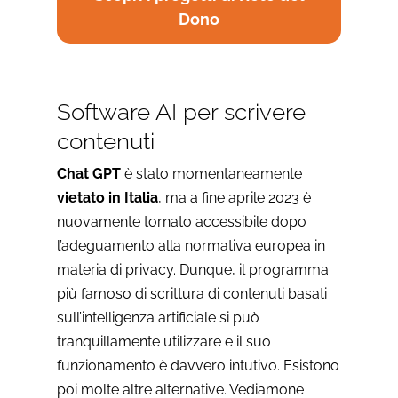
Dono
Software AI per scrivere
contenuti
Chat GPT
è stato momentaneamente
vietato in Italia
, ma a fine aprile 2023 è
nuovamente tornato accessibile dopo
l’adeguamento alla normativa europea in
materia di privacy. Dunque, il programma
più famoso di scrittura di contenuti basati
sull’intelligenza artificiale si può
tranquillamente utilizzare e il suo
funzionamento è davvero intutivo. Esistono
poi molte altre alternative. Vediamone