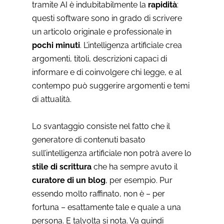
tramite AI è indubitabilmente la
rapidità
:
questi software sono in grado di scrivere
un articolo originale e professionale in
pochi minuti
. L’intelligenza artificiale crea
argomenti, titoli, descrizioni capaci di
informare e di coinvolgere chi legge, e al
contempo può suggerire argomenti e temi
di attualità.
Lo svantaggio consiste nel fatto che il
generatore di contenuti basato
sull’intelligenza artificiale non potrà avere lo
stile di scrittura
che ha sempre avuto il
curatore di un blog
, per esempio. Pur
essendo molto raffinato, non è – per
fortuna – esattamente tale e quale a una
persona. E talvolta si nota. Va quindi