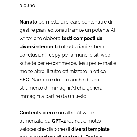
alcune.
Narrato
permette di creare contenuti e di
gestire piani editoriali tramite un potente AI
writer che elabora
testi composti da
diversi elementi
(introduzioni, schemi,
conclusioni), copy per annunci e siti web,
schede per e-commerce, testi per e-mail e
molto altro. Il tutto ottimizzato in ottica
SEO. Narrato è dotato anche di uno
strumento di immagini AI che genera
immagini a partire da un testo.
Contents.com
è un altro AI writer
alimentato da
GPT-4
(dunque molto
veloce) che dispone di
diversi template