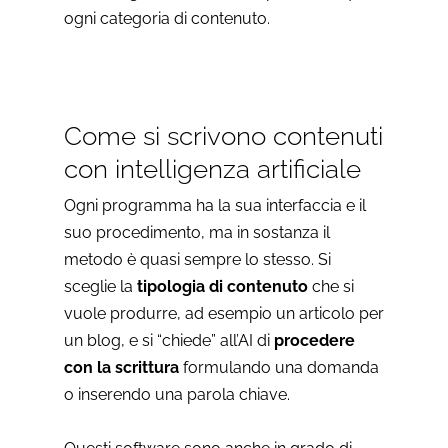
ogni categoria di contenuto.
Come si scrivono contenuti
con intelligenza artificiale
Ogni programma ha la sua interfaccia e il
suo procedimento, ma in sostanza il
metodo è quasi sempre lo stesso. Si
sceglie la
tipologia di contenuto
che si
vuole produrre, ad esempio un articolo per
un blog, e si “chiede” all’AI di
procedere
con la scrittura
formulando una domanda
o inserendo una parola chiave.