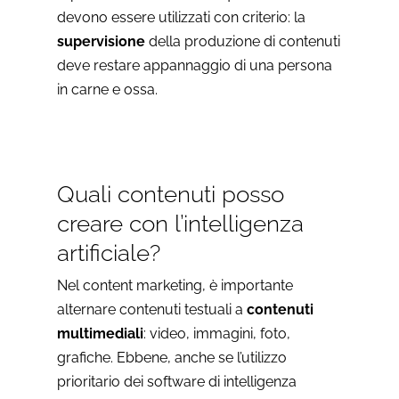
devono essere utilizzati con criterio: la
supervisione
della produzione di contenuti
deve restare appannaggio di una persona
in carne e ossa.
Quali contenuti posso
creare con l’intelligenza
artificiale?
Nel content marketing, è importante
alternare contenuti testuali a
contenuti
multimediali
: video, immagini, foto,
grafiche. Ebbene, anche se l’utilizzo
prioritario dei software di intelligenza