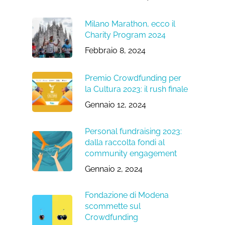
Milano Marathon, ecco il
Charity Program 2024
Febbraio 8, 2024
Premio Crowdfunding per
la Cultura 2023: il rush finale
Gennaio 12, 2024
Personal fundraising 2023:
dalla raccolta fondi al
community engagement
Gennaio 2, 2024
Fondazione di Modena
scommette sul
Crowdfunding