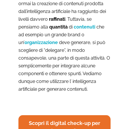
ormai la creazione di contenuti prodotta
dall’intelligenza artificiale ha raggiunto dei
livelli davvero
raffinati
. Tuttavia, se
pensiamo alla
quantità
di
contenuti
che
ad esempio un grande brand o
un’
organizzazione
deve generare, si può
scegliere di “delegare”, in modo
consapevole, una parte di questa attività. O
semplicemente per integrare alcune
componenti e ottenere spunti. Vediamo
dunque come utilizzare l’ intelligenza
artificiale per generare contenuti.
Scopri il digital check-up per