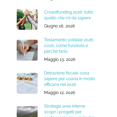
Crowdfunding 2026: tutto
quello che c’è da sapere
Giugno 16, 2026
Testamento solidale 2026:
cos’è, come funziona e
perché farlo
Maggio 13, 2026
Detrazione fiscale: cosa
sapere per usarla in modo
efficace nel 2026
Maggio 12, 2026
Strategia aree interne:
scopri i progetti per