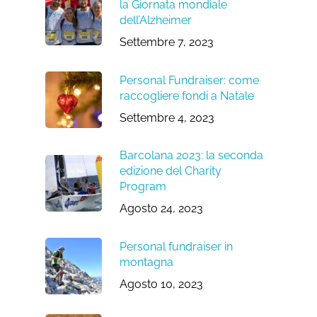
la Giornata mondiale
dell’Alzheimer
Settembre 7, 2023
Personal Fundraiser: come
raccogliere fondi a Natale
Settembre 4, 2023
Barcolana 2023: la seconda
edizione del Charity
Program
Agosto 24, 2023
Personal fundraiser in
montagna
Agosto 10, 2023