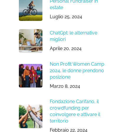
Personal Fundraiser in
estate
Luglio 25, 2024
ChatGpt: le alternative
migliori
Aprile 20, 2024
Non Profit Women Camp
2024, le donne prendono
posizione
Marzo 8, 2024
Fondazione Carifano, il
crowdfunding per
coinvolgere e attivare il
territorio
Febbraio 22, 2024