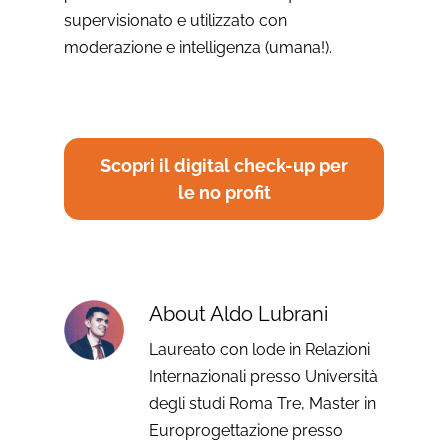
supervisionato e utilizzato con
moderazione e intelligenza (umana!).
Scopri il digital check-up per
le no profit
About
Aldo Lubrani
Laureato con lode in Relazioni
Internazionali presso Università
degli studi Roma Tre, Master in
Europrogettazione presso