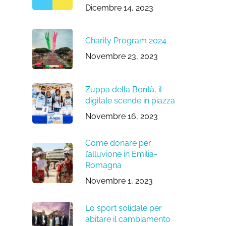
Dicembre 14, 2023
Charity Program 2024
Novembre 23, 2023
Zuppa della Bontà, il
digitale scende in piazza
Novembre 16, 2023
Come donare per
l’alluvione in Emilia-
Romagna
Novembre 1, 2023
Lo sport solidale per
abitare il cambiamento