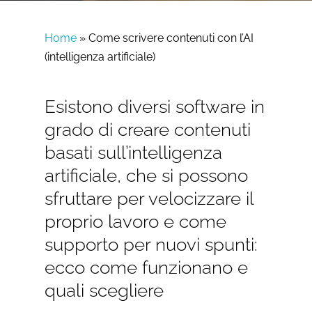
Home
»
Come scrivere contenuti con l’AI
(intelligenza artificiale)
Esistono diversi software in
grado di creare contenuti
basati sull’intelligenza
artificiale, che si possono
sfruttare per velocizzare il
proprio lavoro e come
supporto per nuovi spunti:
ecco come funzionano e
quali scegliere