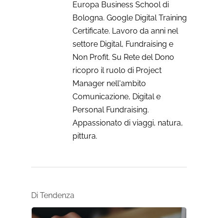
Europa Business School di
Bologna. Google Digital Training
Certificate. Lavoro da anni nel
settore Digital, Fundraising e
Non Profit. Su Rete del Dono
ricopro il ruolo di Project
Manager nell'ambito
Comunicazione, Digital e
Personal Fundraising.
Appassionato di viaggi, natura,
pittura.
Di Tendenza