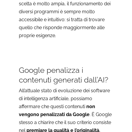
scelta è molto ampia, il funzionamento dei
diversi programmi è sempre molto
accessibile e intuitivo: si tratta di trovare
quello che risponde maggiormente alle
proprie esigenze.
Google penalizza i
contenuti generati dall’AI?
All’attuale stato di evoluzione dei software
di intelligenza artificiale, possiamo
affermare che questi contenuti
non
vengono penalizzati da Google
. È Google
stesso a chiarire che il suo criterio consiste
nel
premiare la qualità e l’originalità
,