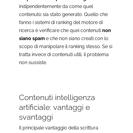
indipendentemente da come quel
contenuto sia stato generato. Quello che
fanno i sistemi di ranking del motore di
ricerca è verificare che quei contenuti
non
siano spam
e che non siano creati con lo
scopo di manipolare il ranking stesso. Se si
tratta invece di contenuti utili, il problema
non sussiste.
Contenuti intelligenza
artificiale: vantaggi e
svantaggi
Il principale vantaggio della scrittura