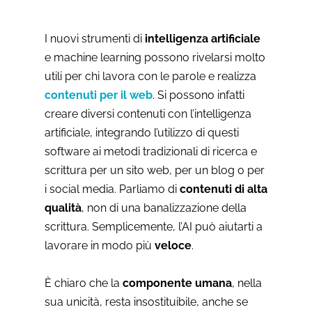
I nuovi strumenti di
intelligenza artificiale
e machine learning possono rivelarsi molto
utili per chi lavora con le parole e realizza
contenuti per il web
. Si possono infatti
creare diversi contenuti con l’intelligenza
artificiale, integrando l’utilizzo di questi
software ai metodi tradizionali di ricerca e
scrittura per un sito web, per un blog o per
i social media. Parliamo di
contenuti di alta
qualità
, non di una banalizzazione della
scrittura. Semplicemente, l’AI può aiutarti a
lavorare in modo più
veloce
.
È chiaro che la
componente umana
, nella
sua unicità, resta insostituibile, anche se