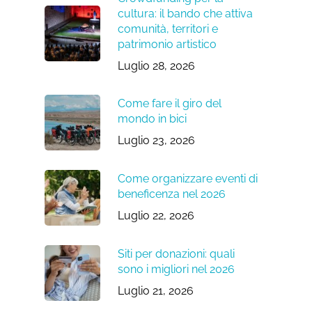
cultura: il bando che attiva
comunità, territori e
patrimonio artistico
Luglio 28, 2026
Come fare il giro del
mondo in bici
Luglio 23, 2026
Come organizzare eventi di
beneficenza nel 2026
Luglio 22, 2026
Siti per donazioni: quali
sono i migliori nel 2026
Luglio 21, 2026