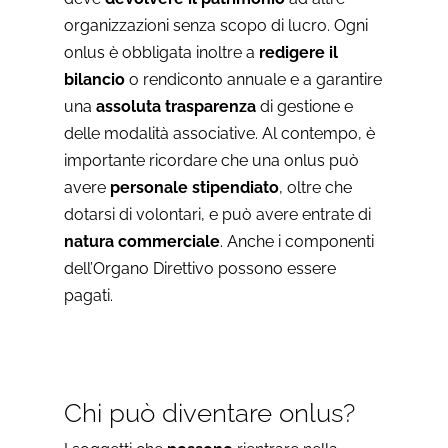
organizzazioni senza scopo di lucro. Ogni
onlus è obbligata inoltre a
redigere il
bilancio
o rendiconto annuale e a garantire
una
assoluta trasparenza
di gestione e
delle modalità associative. Al contempo, è
importante ricordare che una onlus può
avere
personale stipendiato
, oltre che
dotarsi di volontari, e può avere entrate di
natura commerciale
. Anche i componenti
dell’Organo Direttivo possono essere
pagati.
Chi può diventare onlus?