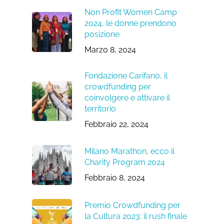
Non Profit Women Camp
2024, le donne prendono
posizione
Marzo 8, 2024
Fondazione Carifano, il
crowdfunding per
coinvolgere e attivare il
territorio
Febbraio 22, 2024
Milano Marathon, ecco il
Charity Program 2024
Febbraio 8, 2024
Premio Crowdfunding per
la Cultura 2023: il rush finale