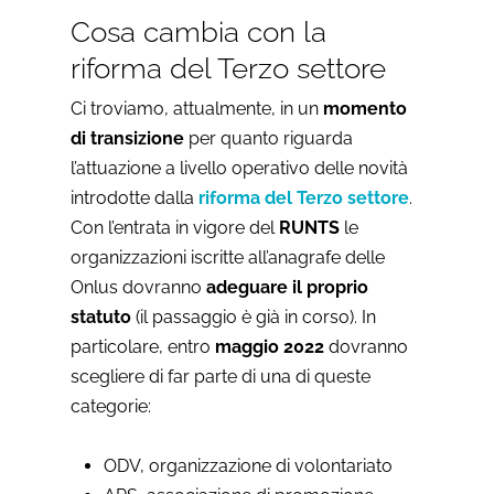
Cosa cambia con la
riforma del Terzo settore
Ci troviamo, attualmente, in un
momento
di transizione
per quanto riguarda
l’attuazione a livello operativo delle novità
introdotte dalla
riforma del Terzo settore
.
Con l’entrata in vigore del
RUNTS
le
organizzazioni iscritte all’anagrafe delle
Onlus dovranno
adeguare il proprio
statuto
(il passaggio è già in corso). In
particolare, entro
maggio 2022
dovranno
scegliere di far parte di una di queste
categorie:
ODV, organizzazione di volontariato