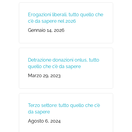
Erogazioni liberali, tutto quello che
c’è da sapere nel 2026
Gennaio 14, 2026
Detrazione donazioni onlus, tutto
quello che c’è da sapere
Marzo 29, 2023
Terzo settore: tutto quello che c’è
da sapere
Agosto 6, 2024