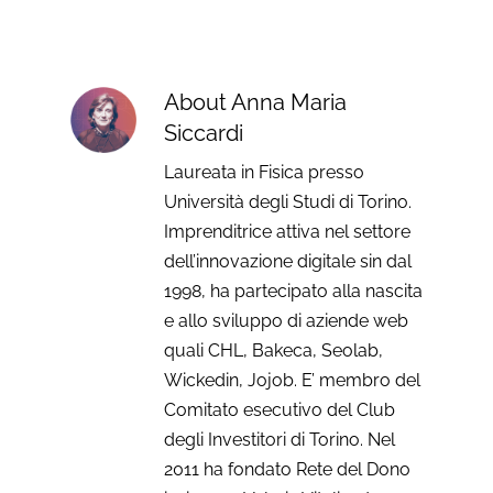
About
Anna Maria
Siccardi
Laureata in Fisica presso
Università degli Studi di Torino.
Imprenditrice attiva nel settore
dell’innovazione digitale sin dal
1998, ha partecipato alla nascita
e allo sviluppo di aziende web
quali CHL, Bakeca, Seolab,
Wickedin, Jojob. E’ membro del
Comitato esecutivo del Club
degli Investitori di Torino. Nel
2011 ha fondato Rete del Dono