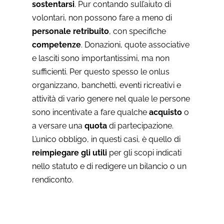
sostentarsi
. Pur contando sull’aiuto di
volontari, non possono fare a meno di
personale retribuito
, con specifiche
competenze
. Donazioni, quote associative
e lasciti sono importantissimi, ma non
sufficienti. Per questo spesso le onlus
organizzano, banchetti, eventi ricreativi e
attività di vario genere nel quale le persone
sono incentivate a fare qualche
acquisto
o
a versare una
quota
di partecipazione.
L’unico obbligo, in questi casi, è quello di
reimpiegare gli utili
per gli scopi indicati
nello statuto e di redigere un bilancio o un
rendiconto.