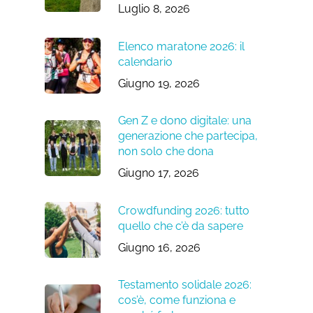
Luglio 8, 2026
Elenco maratone 2026: il
calendario
Giugno 19, 2026
Gen Z e dono digitale: una
generazione che partecipa,
non solo che dona
Giugno 17, 2026
Crowdfunding 2026: tutto
quello che c’è da sapere
Giugno 16, 2026
Testamento solidale 2026:
cos’è, come funziona e