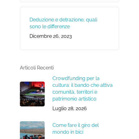
Deduzione e detrazione, quali
sono le differenze
Dicembre 26, 2023
Articoli Recenti
Crowdfunding per la
cultura: il bando che attiva
comunità, territori e
patrimonio artistico
Luglio 28, 2026
Come fare il giro del
mondo in bici