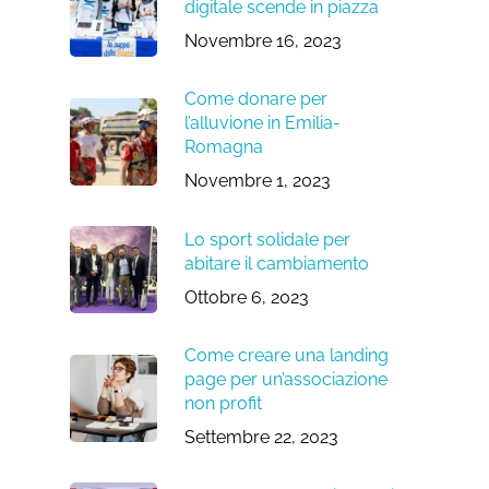
digitale scende in piazza
Novembre 16, 2023
Come donare per
l’alluvione in Emilia-
Romagna
Novembre 1, 2023
Lo sport solidale per
abitare il cambiamento
Ottobre 6, 2023
Come creare una landing
page per un’associazione
non profit
Settembre 22, 2023