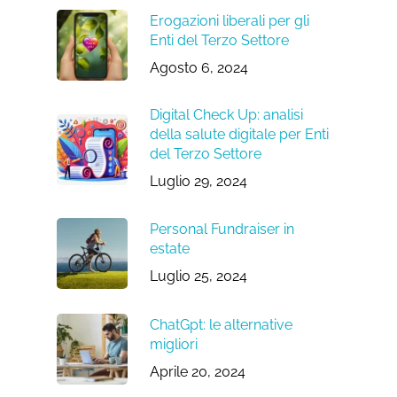
Erogazioni liberali per gli
Enti del Terzo Settore
Agosto 6, 2024
Digital Check Up: analisi
della salute digitale per Enti
del Terzo Settore
Luglio 29, 2024
Personal Fundraiser in
estate
Luglio 25, 2024
ChatGpt: le alternative
migliori
Aprile 20, 2024