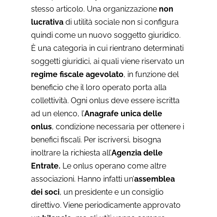
stesso articolo. Una organizzazione
non
lucrativa
di utilità sociale non si configura
quindi come un nuovo soggetto giuridico.
È una categoria in cui rientrano determinati
soggetti giuridici, ai quali viene riservato un
regime fiscale agevolato
, in funzione del
beneficio che il loro operato porta alla
collettività. Ogni onlus deve essere iscritta
ad un elenco, l’
Anagrafe unica delle
onlus
, condizione necessaria per ottenere i
benefici fiscali. Per iscriversi, bisogna
inoltrare la richiesta all’
Agenzia delle
Entrate.
Le onlus operano come altre
associazioni. Hanno infatti un’
assemblea
dei soci
, un presidente e un consiglio
direttivo. Viene periodicamente approvato