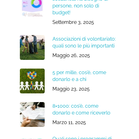
persone, non solo di
budget!
Settembre 3, 2025
Associazioni di volontariato:
quali sono le più importanti
Maggio 26, 2025
5 per mille, cos’è, come
donarlo e a chi
Maggio 23, 2025
8×1000: cos’è, come
donarlo e come riceverlo
Marzo 11, 2025
Quali sono i programmi di