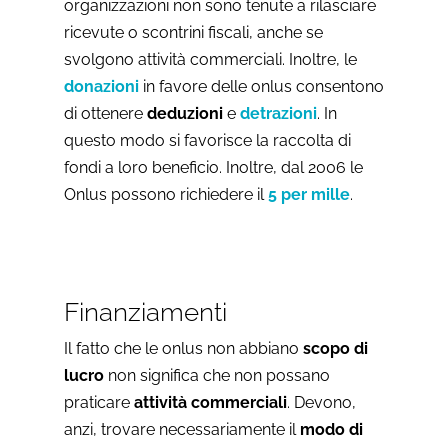
organizzazioni non sono tenute a rilasciare
ricevute o scontrini fiscali, anche se
svolgono attività commerciali. Inoltre, le
donazioni
in favore delle onlus consentono
di ottenere
deduzioni
e
detrazioni
. In
questo modo si favorisce la raccolta di
fondi a loro beneficio. Inoltre, dal 2006 le
Onlus possono richiedere il
5 per mille
.
Finanziamenti
Il fatto che le onlus non abbiano
scopo di
lucro
non significa che non possano
praticare
attività commerciali
. Devono,
anzi, trovare necessariamente il
modo di