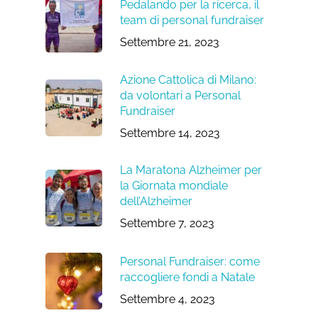
Pedalando per la ricerca, il
team di personal fundraiser
Settembre 21, 2023
Azione Cattolica di Milano:
da volontari a Personal
Fundraiser
Settembre 14, 2023
La Maratona Alzheimer per
la Giornata mondiale
dell’Alzheimer
Settembre 7, 2023
Personal Fundraiser: come
raccogliere fondi a Natale
Settembre 4, 2023