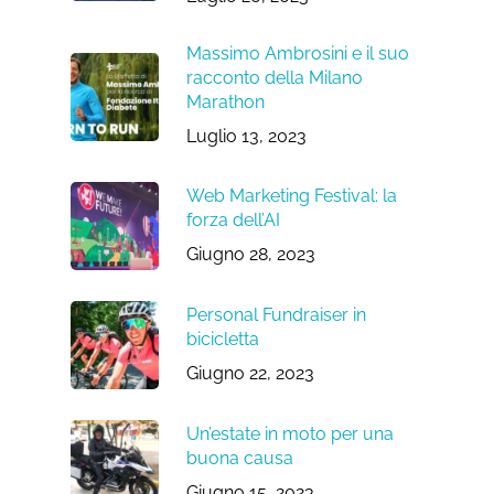
Massimo Ambrosini e il suo
racconto della Milano
Marathon
Luglio 13, 2023
Web Marketing Festival: la
forza dell’AI
Giugno 28, 2023
Personal Fundraiser in
bicicletta
Giugno 22, 2023
Un’estate in moto per una
buona causa
Giugno 15, 2023