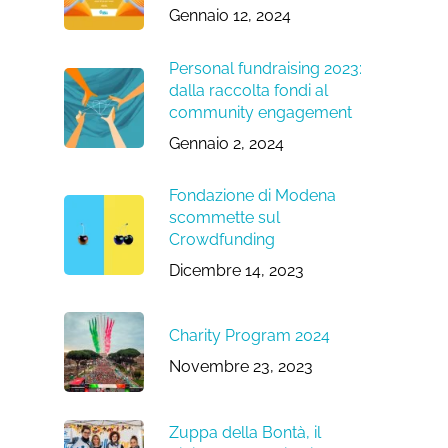
Gennaio 12, 2024
Personal fundraising 2023:
dalla raccolta fondi al
community engagement
Gennaio 2, 2024
Fondazione di Modena
scommette sul
Crowdfunding
Dicembre 14, 2023
Charity Program 2024
Novembre 23, 2023
Zuppa della Bontà, il