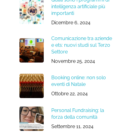
intelligenza artificiale più
importanti
Dicembre 6, 2024
Comunicazione tra aziende
e ets: nuovi studi sul Terzo
Settore
Novembre 25, 2024
Booking online: non solo
eventi di Natale
Ottobre 22, 2024
Personal Fundraising: la
forza della comunità
Settembre 11, 2024