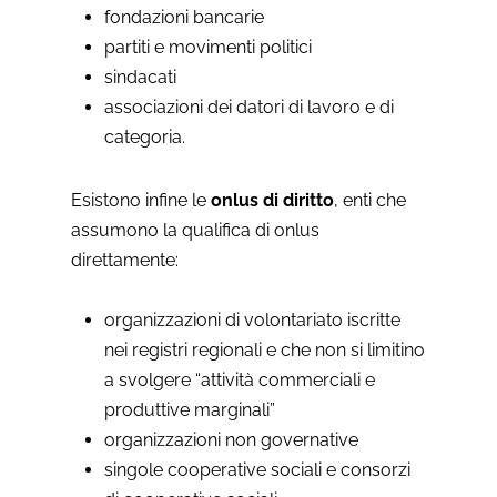
fondazioni bancarie
partiti e movimenti politici
sindacati
associazioni dei datori di lavoro e di
categoria.
Esistono infine le
onlus di diritto
, enti che
assumono la qualifica di onlus
direttamente:
organizzazioni di volontariato iscritte
nei registri regionali e che non si limitino
a svolgere “attività commerciali e
produttive marginali”
organizzazioni non governative
singole cooperative sociali e consorzi