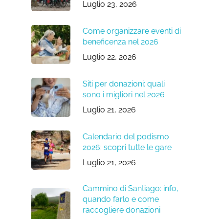
Luglio 23, 2026
Come organizzare eventi di
beneficenza nel 2026
Luglio 22, 2026
Siti per donazioni: quali
sono i migliori nel 2026
Luglio 21, 2026
Calendario del podismo
2026: scopri tutte le gare
Luglio 21, 2026
Cammino di Santiago: info,
quando farlo e come
raccogliere donazioni