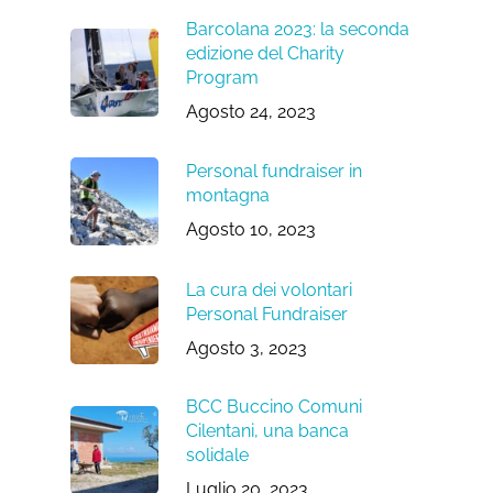
Barcolana 2023: la seconda
edizione del Charity
Program
Agosto 24, 2023
Personal fundraiser in
montagna
Agosto 10, 2023
La cura dei volontari
Personal Fundraiser
Agosto 3, 2023
BCC Buccino Comuni
Cilentani, una banca
solidale
Luglio 20, 2023