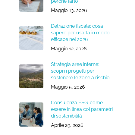
perché farlo
Maggio 13, 2026
Detrazione fiscale: cosa
sapere per usarla in modo
efficace nel 2026
Maggio 12, 2026
Strategia aree interne:
scopri i progetti per
sostenere le zone a rischio
Maggio 5, 2026
Consulenza ESG: come
essere in linea coi parametri
di sostenibilità
Aprile 29, 2026