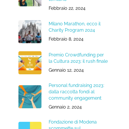
Febbraio 22, 2024
Milano Marathon, ecco il
Charity Program 2024
Febbraio 8, 2024
Premio Crowdfunding per
la Cultura 2023: il rush finale
Gennaio 12, 2024
Personal fundraising 2023:
dalla raccolta fondi al
community engagement
Gennaio 2, 2024
Fondazione di Modena
scommette sul