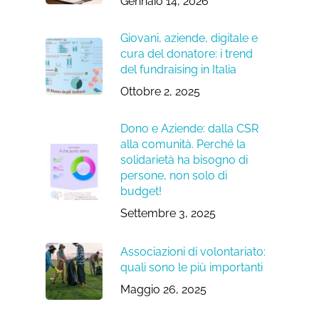
Gennaio 14, 2026
Giovani, aziende, digitale e
cura del donatore: i trend
del fundraising in Italia
Ottobre 2, 2025
Dono e Aziende: dalla CSR
alla comunità. Perché la
solidarietà ha bisogno di
persone, non solo di
budget!
Settembre 3, 2025
Associazioni di volontariato:
quali sono le più importanti
Maggio 26, 2025