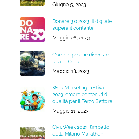
Giugno 5, 2023
Donare 3.0 2023, il digitale
supera il contante
Maggio 26, 2023
Come e perché diventare
una B-Corp
Maggio 18, 2023
Web Marketing Festival
2023: creare contenuti di
qualità per il Terzo Settore
Maggio 11, 2023
Civil Week 2023: l’impatto
della Milano Marathon