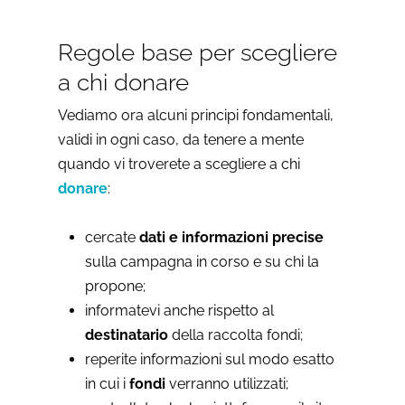
Regole base per scegliere
a chi donare
Vediamo ora alcuni principi fondamentali,
validi in ogni caso, da tenere a mente
quando vi troverete a scegliere a chi
donare
:
cercate
dati e informazioni precise
sulla campagna in corso e su chi la
propone;
informatevi anche rispetto al
destinatario
della raccolta fondi;
reperite informazioni sul modo esatto
in cui i
fondi
verranno utilizzati;