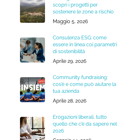
scopri i progetti per
sostenere le zone a rischio
Maggio 5, 2026
Consulenza ESG: come
essere in linea coi parametri
di sostenibilità
Aprile 29, 2026
Community fundraising:
cos’è e come può aiutare la
tua azienda
Aprile 28, 2026
Erogazioni liberali, tutto
quello che c’è da sapere nel
2026