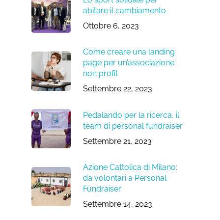
abitare il cambiamento
Ottobre 6, 2023
Come creare una landing
page per un’associazione
non profit
Settembre 22, 2023
Pedalando per la ricerca, il
team di personal fundraiser
Settembre 21, 2023
Azione Cattolica di Milano:
da volontari a Personal
Fundraiser
Settembre 14, 2023