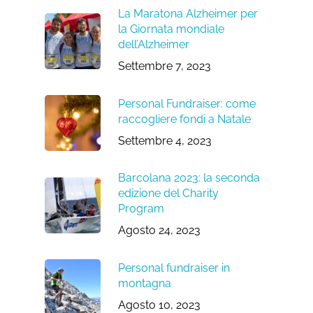
La Maratona Alzheimer per
la Giornata mondiale
dell’Alzheimer
Settembre 7, 2023
Personal Fundraiser: come
raccogliere fondi a Natale
Settembre 4, 2023
Barcolana 2023: la seconda
edizione del Charity
Program
Agosto 24, 2023
Personal fundraiser in
montagna
Agosto 10, 2023