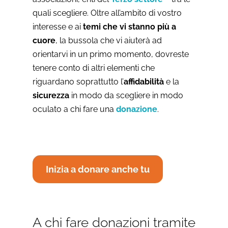
quali scegliere. Oltre all’ambito di vostro
interesse e ai
temi che vi stanno più a
cuore
, la bussola che vi aiuterà ad
orientarvi in un primo momento, dovreste
tenere conto di altri elementi che
riguardano soprattutto l’
affidabilità
e la
sicurezza
in modo da scegliere in modo
oculato a chi fare una
donazione
.
Inizia a donare anche tu
A chi fare donazioni tramite