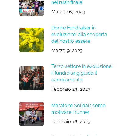
nel rush finale
Marzo 16, 2023
Donne Fundraiser in
evoluzione: alla scoperta
del nostro essere
Marzo 9, 2023
Terzo settore in evoluzione:
il fundraising guida il
cambiamento
Febbraio 23, 2023
Maratone Solidali: come
motivare i runner
Febbraio 16, 2023