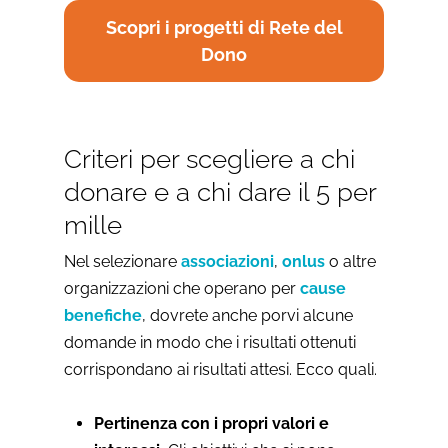
Scopri i progetti di Rete del
Dono
Criteri per scegliere a chi
donare e a chi dare il 5 per
mille
Nel selezionare
associazioni
,
onlus
o altre
organizzazioni che operano per
cause
benefiche
, dovrete anche porvi alcune
domande in modo che i risultati ottenuti
corrispondano ai risultati attesi. Ecco quali.
Pertinenza con i propri valori e