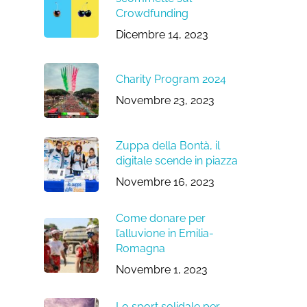
Crowdfunding
Dicembre 14, 2023
Charity Program 2024
Novembre 23, 2023
Zuppa della Bontà, il
digitale scende in piazza
Novembre 16, 2023
Come donare per
l’alluvione in Emilia-
Romagna
Novembre 1, 2023
Lo sport solidale per