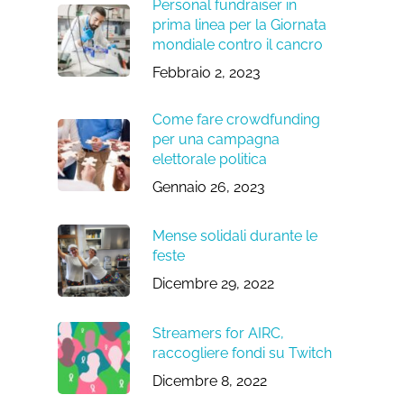
Personal fundraiser in
prima linea per la Giornata
mondiale contro il cancro
Febbraio 2, 2023
Come fare crowdfunding
per una campagna
elettorale politica
Gennaio 26, 2023
Mense solidali durante le
feste
Dicembre 29, 2022
Streamers for AIRC,
raccogliere fondi su Twitch
Dicembre 8, 2022