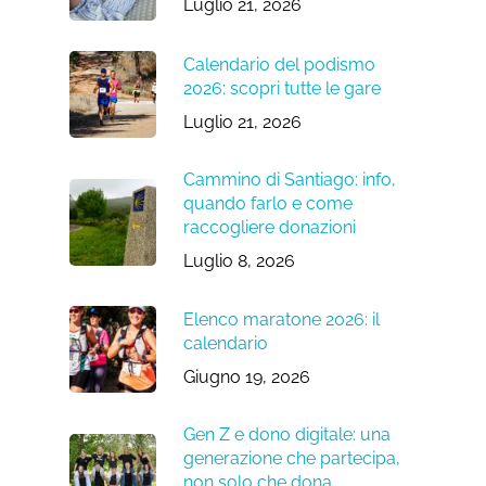
Luglio 21, 2026
Calendario del podismo
2026: scopri tutte le gare
Luglio 21, 2026
Cammino di Santiago: info,
quando farlo e come
raccogliere donazioni
Luglio 8, 2026
Elenco maratone 2026: il
calendario
Giugno 19, 2026
Gen Z e dono digitale: una
generazione che partecipa,
non solo che dona