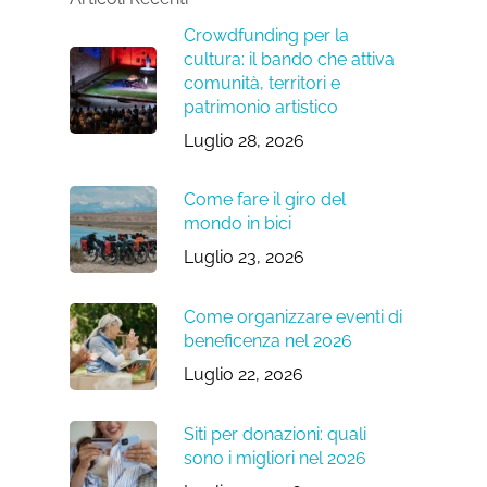
Crowdfunding per la
cultura: il bando che attiva
comunità, territori e
patrimonio artistico
Luglio 28, 2026
Come fare il giro del
mondo in bici
Luglio 23, 2026
Come organizzare eventi di
beneficenza nel 2026
Luglio 22, 2026
Siti per donazioni: quali
sono i migliori nel 2026