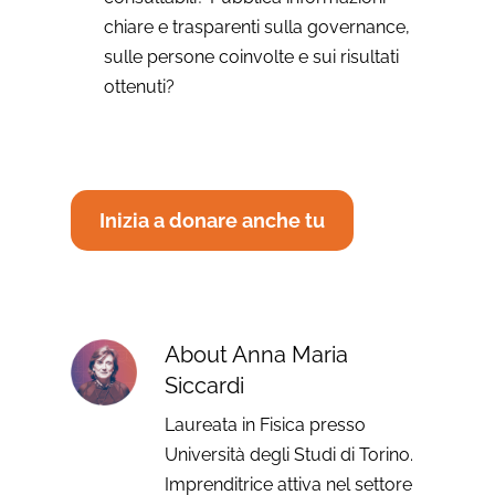
chiare e trasparenti sulla governance,
sulle persone coinvolte e sui risultati
ottenuti?
Inizia a donare anche tu
About
Anna Maria
Siccardi
Laureata in Fisica presso
Università degli Studi di Torino.
Imprenditrice attiva nel settore