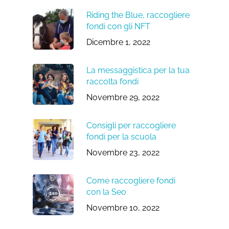
Riding the Blue, raccogliere
fondi con gli NFT
Dicembre 1, 2022
La messaggistica per la tua
raccolta fondi
Novembre 29, 2022
Consigli per raccogliere
fondi per la scuola
Novembre 23, 2022
Come raccogliere fondi
con la Seo
Novembre 10, 2022