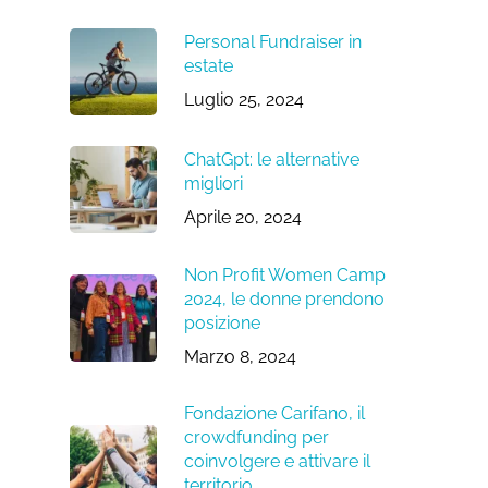
Personal Fundraiser in
estate
Luglio 25, 2024
ChatGpt: le alternative
migliori
Aprile 20, 2024
Non Profit Women Camp
2024, le donne prendono
posizione
Marzo 8, 2024
Fondazione Carifano, il
crowdfunding per
coinvolgere e attivare il
territorio