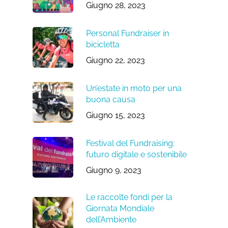
Giugno 28, 2023
Personal Fundraiser in
bicicletta
Giugno 22, 2023
Un’estate in moto per una
buona causa
Giugno 15, 2023
Festival del Fundraising:
futuro digitale e sostenibile
Giugno 9, 2023
Le raccolte fondi per la
Giornata Mondiale
dell’Ambiente