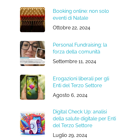
Booking online: non solo
eventi di Natale
Ottobre 22, 2024
Personal Fundraising: la
forza della comunità
Settembre 11, 2024
Erogazioni liberali per gli
Enti del Terzo Settore
Agosto 6, 2024
Digital Check Up: analisi
della salute digitale per Enti
del Terzo Settore
Luglio 29, 2024