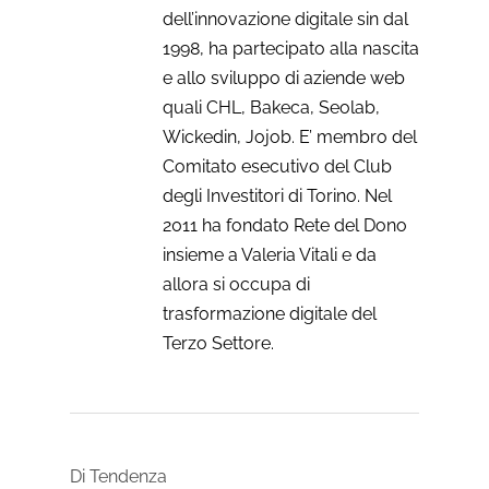
dell’innovazione digitale sin dal
1998, ha partecipato alla nascita
e allo sviluppo di aziende web
quali CHL, Bakeca, Seolab,
Wickedin, Jojob. E’ membro del
Comitato esecutivo del Club
degli Investitori di Torino. Nel
2011 ha fondato Rete del Dono
insieme a Valeria Vitali e da
allora si occupa di
trasformazione digitale del
Terzo Settore.
Di Tendenza