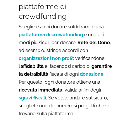
piattaforme di
crowdfunding
Scegliere a chi donare soldi tramite una
piattaforma di crowdfunding
è uno dei
modi più sicuri per donare.
Rete del Dono
,
ad esempio, stringe accordi con
organizzazioni non profit
verificandone
l’
affidabilità
e facendosi carico di
garantire
la detraibilità
fiscale di ogni
donazione
.
Per questo, ogni donatore ottiene una
ricevuta immediata
, valida ai fini degli
sgravi fiscali
. Se volete andare sul sicuro,
scegliete uno dei numerosi progetti che si
trovano sulla piattaforma.