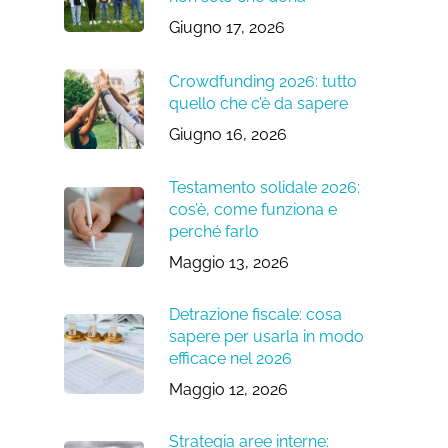
Giugno 17, 2026
Crowdfunding 2026: tutto
quello che c’è da sapere
Giugno 16, 2026
Testamento solidale 2026:
cos’è, come funziona e
perché farlo
Maggio 13, 2026
Detrazione fiscale: cosa
sapere per usarla in modo
efficace nel 2026
Maggio 12, 2026
Strategia aree interne: