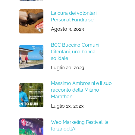
La cura dei volontari
Personal Fundraiser
Agosto 3, 2023
BCC Buccino Comuni
Cilentani, una banca
solidale
Luglio 20, 2023
Massimo Ambrosini e il suo
racconto della Milano
Marathon
Luglio 13, 2023
Web Marketing Festival: la
forza dell’AI