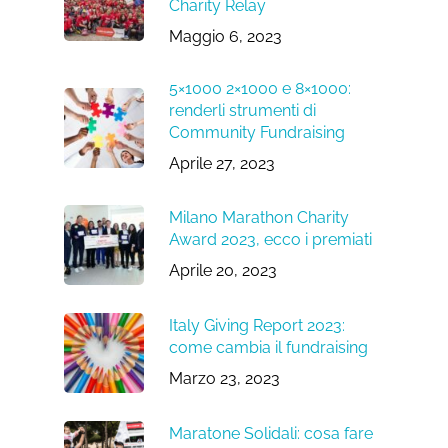
Charity Relay
Maggio 6, 2023
5×1000 2×1000 e 8×1000:
renderli strumenti di
Community Fundraising
Aprile 27, 2023
Milano Marathon Charity
Award 2023, ecco i premiati
Aprile 20, 2023
Italy Giving Report 2023:
come cambia il fundraising
Marzo 23, 2023
Maratone Solidali: cosa fare