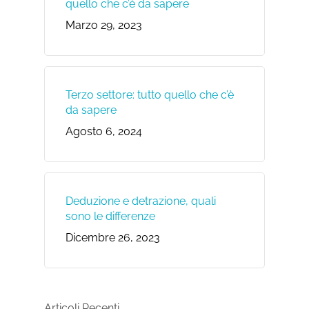
quello che c’è da sapere
Marzo 29, 2023
Terzo settore: tutto quello che c’è
da sapere
Agosto 6, 2024
Deduzione e detrazione, quali
sono le differenze
Dicembre 26, 2023
Articoli Recenti